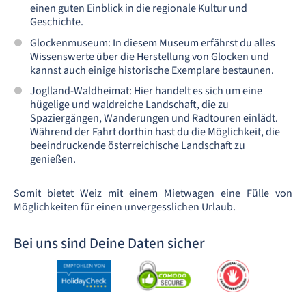
einen guten Einblick in die regionale Kultur und
Geschichte.
Glockenmuseum: In diesem Museum erfährst du alles
Wissenswerte über die Herstellung von Glocken und
kannst auch einige historische Exemplare bestaunen.
Joglland-Waldheimat: Hier handelt es sich um eine
hügelige und waldreiche Landschaft, die zu
Spaziergängen, Wanderungen und Radtouren einlädt.
Während der Fahrt dorthin hast du die Möglichkeit, die
beeindruckende österreichische Landschaft zu
genießen.
Somit bietet Weiz mit einem Mietwagen eine Fülle von
Möglichkeiten für einen unvergesslichen Urlaub.
Bei uns sind Deine Daten sicher