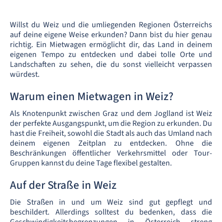
Willst du Weiz und die umliegenden Regionen Österreichs
auf deine eigene Weise erkunden? Dann bist du hier genau
richtig. Ein Mietwagen ermöglicht dir, das Land in deinem
eigenen Tempo zu entdecken und dabei tolle Orte und
Landschaften zu sehen, die du sonst vielleicht verpassen
würdest.
Warum einen Mietwagen in Weiz?
Als Knotenpunkt zwischen Graz und dem Joglland ist Weiz
der perfekte Ausgangspunkt, um die Region zu erkunden. Du
hast die Freiheit, sowohl die Stadt als auch das Umland nach
deinem eigenen Zeitplan zu entdecken. Ohne die
Beschränkungen öffentlicher Verkehrsmittel oder Tour-
Gruppen kannst du deine Tage flexibel gestalten.
Auf der Straße in Weiz
Die Straßen in und um Weiz sind gut gepflegt und
beschildert. Allerdings solltest du bedenken, dass die