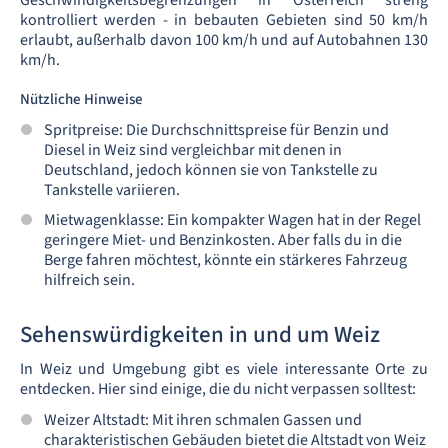
Geschwindigkeitsbegrenzungen in Österreich streng
kontrolliert werden - in bebauten Gebieten sind 50 km/h
erlaubt, außerhalb davon 100 km/h und auf Autobahnen 130
km/h.
Nützliche Hinweise
Spritpreise: Die Durchschnittspreise für Benzin und
Diesel in Weiz sind vergleichbar mit denen in
Deutschland, jedoch können sie von Tankstelle zu
Tankstelle variieren.
Mietwagenklasse: Ein kompakter Wagen hat in der Regel
geringere Miet- und Benzinkosten. Aber falls du in die
Berge fahren möchtest, könnte ein stärkeres Fahrzeug
hilfreich sein.
Sehenswürdigkeiten in und um Weiz
In Weiz und Umgebung gibt es viele interessante Orte zu
entdecken. Hier sind einige, die du nicht verpassen solltest:
Weizer Altstadt: Mit ihren schmalen Gassen und
charakteristischen Gebäuden bietet die Altstadt von Weiz