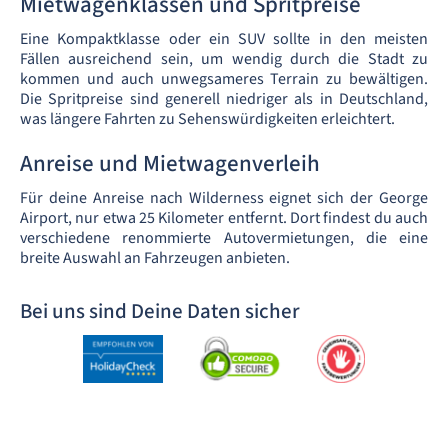
Mietwagenklassen und Spritpreise
Eine Kompaktklasse oder ein SUV sollte in den meisten
Fällen ausreichend sein, um wendig durch die Stadt zu
kommen und auch unwegsameres Terrain zu bewältigen.
Die Spritpreise sind generell niedriger als in Deutschland,
was längere Fahrten zu Sehenswürdigkeiten erleichtert.
Anreise und Mietwagenverleih
Für deine Anreise nach Wilderness eignet sich der George
Airport, nur etwa 25 Kilometer entfernt. Dort findest du auch
verschiedene renommierte Autovermietungen, die eine
breite Auswahl an Fahrzeugen anbieten.
Bei uns sind Deine Daten sicher