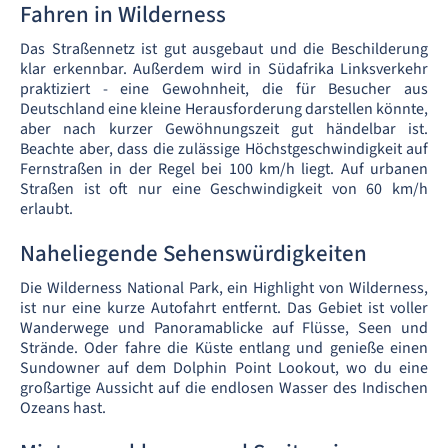
Fahren in Wilderness
Das Straßennetz ist gut ausgebaut und die Beschilderung
klar erkennbar. Außerdem wird in Südafrika Linksverkehr
praktiziert - eine Gewohnheit, die für Besucher aus
Deutschland eine kleine Herausforderung darstellen könnte,
aber nach kurzer Gewöhnungszeit gut händelbar ist.
Beachte aber, dass die zulässige Höchstgeschwindigkeit auf
Fernstraßen in der Regel bei 100 km/h liegt. Auf urbanen
Straßen ist oft nur eine Geschwindigkeit von 60 km/h
erlaubt.
Naheliegende Sehenswürdigkeiten
Die Wilderness National Park, ein Highlight von Wilderness,
ist nur eine kurze Autofahrt entfernt. Das Gebiet ist voller
Wanderwege und Panoramablicke auf Flüsse, Seen und
Strände. Oder fahre die Küste entlang und genieße einen
Sundowner auf dem Dolphin Point Lookout, wo du eine
großartige Aussicht auf die endlosen Wasser des Indischen
Ozeans hast.