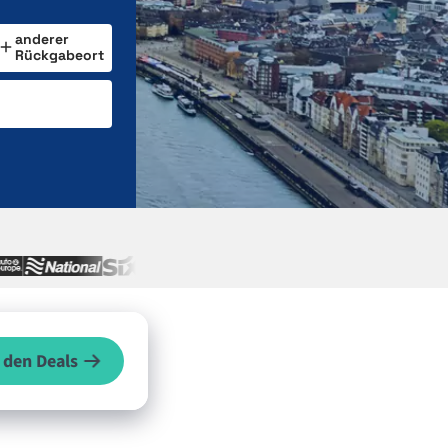
anderer
Rückgabeort
 den Deals