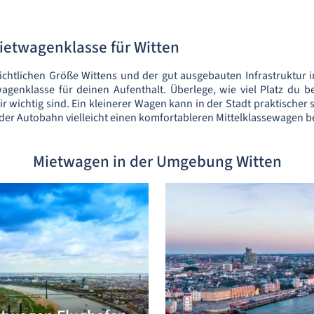
Mietwagenklasse für Witten
chtlichen Größe Wittens und der gut ausgebauten Infrastruktur 
wagenklasse für deinen Aufenthalt. Überlege, wie viel Platz du 
r wichtig sind. Ein kleinerer Wagen kann in der Stadt praktischer 
 der Autobahn vielleicht einen komfortableren Mittelklassewagen b
Mietwagen in der Umgebung Witten