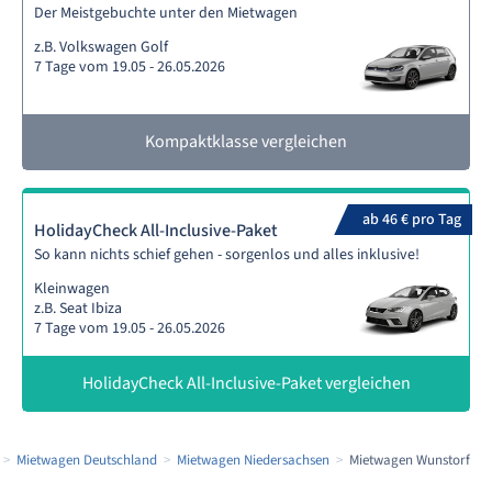
Der Meistgebuchte unter den Mietwagen
z.B. Volkswagen Golf
7 Tage vom 19.05 - 26.05.2026
Kompaktklasse vergleichen
ab 46 € pro Tag
HolidayCheck All-Inclusive-Paket
So kann nichts schief gehen - sorgenlos und alles inklusive!
Kleinwagen
z.B. Seat Ibiza
7 Tage vom 19.05 - 26.05.2026
HolidayCheck All-Inclusive-Paket vergleichen
Mietwagen Deutschland
Mietwagen Niedersachsen
Mietwagen Wunstorf