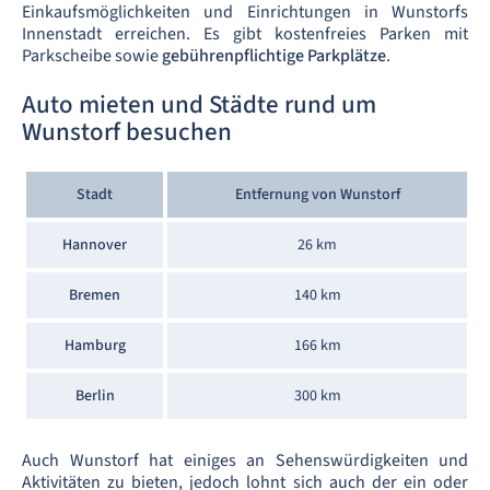
Einkaufsmöglichkeiten und Einrichtungen in Wunstorfs
Innenstadt erreichen. Es gibt kostenfreies Parken mit
Parkscheibe sowie
gebührenpflichtige Parkplätze
.
Auto mieten und Städte rund um
Wunstorf besuchen
Stadt
Entfernung von Wunstorf
Hannover
26 km
Bremen
140 km
Hamburg
166 km
Berlin
300 km
Auch Wunstorf hat einiges an Sehenswürdigkeiten und
Aktivitäten zu bieten, jedoch lohnt sich auch der ein oder