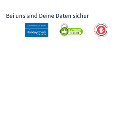
Bei uns sind Deine Daten sicher