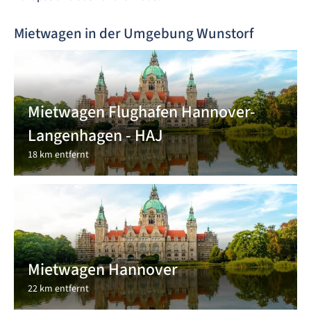
Mietwagen in der Umgebung Wunstorf
Mietwagen Flughafen Hannover-
Langenhagen - HAJ
18 km entfernt
Mietwagen Hannover
22 km entfernt