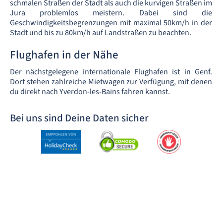
schmalen Straßen der Stadt als auch die kurvigen Straßen im
Jura problemlos meistern. Dabei sind die
Geschwindigkeitsbegrenzungen mit maximal 50km/h in der
Stadt und bis zu 80km/h auf Landstraßen zu beachten.
Flughafen in der Nähe
Der nächstgelegene internationale Flughafen ist in Genf.
Dort stehen zahlreiche Mietwagen zur Verfügung, mit denen
du direkt nach Yverdon-les-Bains fahren kannst.
Bei uns sind Deine Daten sicher