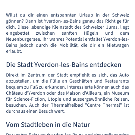
Willst du dir einen entspannten Urlaub in der Schweiz
gönnen? Dann ist Yverdon-les-Bains genau das Richtige für
dich. Diese lebendige Kleinstadt des Schweizer Juras, liegt
eingebettet zwischen sanften Hügeln und dem
Neuenburgersee. Ihr wahres Potential entfaltet Yverdon-les-
Bains jedoch durch die Mobilität, die dir ein Mietwagen
erlaubt.
Die Stadt Yverdon-les-Bains entdecken
Direkt im Zentrum der Stadt empfiehlt es sich, das Auto
abzustellen, um die Fülle an Geschäften und Restaurants
bequem zu Fuß zu erkunden. Interessierte können auch das
Château d'Yverdon oder das Maison d'Ailleurs, ein Museum
für Science-Fiction, Utopie und aussergewöhnliche Reisen,
besuchen. Auch der Thermalfreibad "Centre Thermal" ist
durchaus einen Besuch wert.
Vom Stadtleben in die Natur