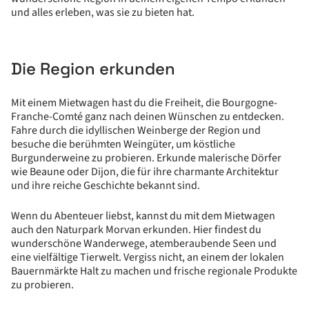
und alles erleben, was sie zu bieten hat.
Die Region erkunden
Mit einem Mietwagen hast du die Freiheit, die Bourgogne-
Franche-Comté ganz nach deinen Wünschen zu entdecken.
Fahre durch die idyllischen Weinberge der Region und
besuche die berühmten Weingüter, um köstliche
Burgunderweine zu probieren. Erkunde malerische Dörfer
wie Beaune oder Dijon, die für ihre charmante Architektur
und ihre reiche Geschichte bekannt sind.
Wenn du Abenteuer liebst, kannst du mit dem Mietwagen
auch den Naturpark Morvan erkunden. Hier findest du
wunderschöne Wanderwege, atemberaubende Seen und
eine vielfältige Tierwelt. Vergiss nicht, an einem der lokalen
Bauernmärkte Halt zu machen und frische regionale Produkte
zu probieren.