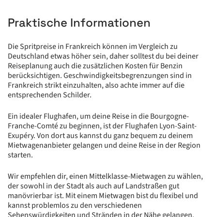
Praktische Informationen
Die Spritpreise in Frankreich können im Vergleich zu
Deutschland etwas höher sein, daher solltest du bei deiner
Reiseplanung auch die zusätzlichen Kosten für Benzin
berücksichtigen. Geschwindigkeitsbegrenzungen sind in
Frankreich strikt einzuhalten, also achte immer auf die
entsprechenden Schilder.
Ein idealer Flughafen, um deine Reise in die Bourgogne-
Franche-Comté zu beginnen, ist der Flughafen Lyon-Saint-
Exupéry. Von dort aus kannst du ganz bequem zu deinem
Mietwagenanbieter gelangen und deine Reise in der Region
starten.
Wir empfehlen dir, einen Mittelklasse-Mietwagen zu wählen,
der sowohl in der Stadt als auch auf Landstraßen gut
manövrierbar ist. Mit einem Mietwagen bist du flexibel und
kannst problemlos zu den verschiedenen
Sehenswürdigkeiten und Stränden in der Nähe gelangen.