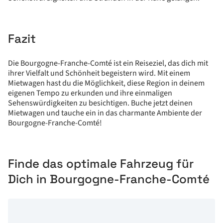
Fazit
Die Bourgogne-Franche-Comté ist ein Reiseziel, das dich mit
ihrer Vielfalt und Schönheit begeistern wird. Mit einem
Mietwagen hast du die Möglichkeit, diese Region in deinem
eigenen Tempo zu erkunden und ihre einmaligen
Sehenswürdigkeiten zu besichtigen. Buche jetzt deinen
Mietwagen und tauche ein in das charmante Ambiente der
Bourgogne-Franche-Comté!
Finde das optimale Fahrzeug für
Dich in Bourgogne-Franche-Comté