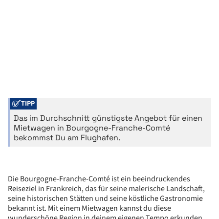
TIPP
Das im Durchschnitt günstigste Angebot für einen
Mietwagen in Bourgogne-Franche-Comté
bekommst Du am Flughafen.
Die Bourgogne-Franche-Comté ist ein beeindruckendes
Reiseziel in Frankreich, das für seine malerische Landschaft,
seine historischen Stätten und seine köstliche Gastronomie
bekannt ist. Mit einem Mietwagen kannst du diese
wunderschöne Region in deinem eigenen Tempo erkunden