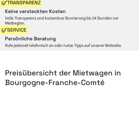
TRANSPARENZ
Keine versteckten Kosten
Volle Transparenz und kostenlose Stornierung bis 24 Stunden vor
Mietbeginn.
SERVICE
Persönliche Beratung
Rufe jederzeit telefonisch an oder nutze Tipps auf unserer Webseite.
Preisübersicht der Mietwagen in
Bourgogne-Franche-Comté