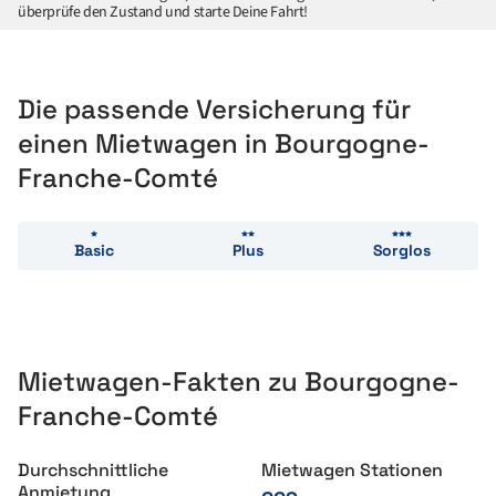
überprüfe den Zustand und starte Deine Fahrt!
Die passende Versicherung für
einen Mietwagen in Bourgogne-
Franche-Comté
Basic
Plus
Sorglos
Mietwagen-Fakten zu Bourgogne-
Franche-Comté
Durchschnittliche
Mietwagen Stationen
Anmietung