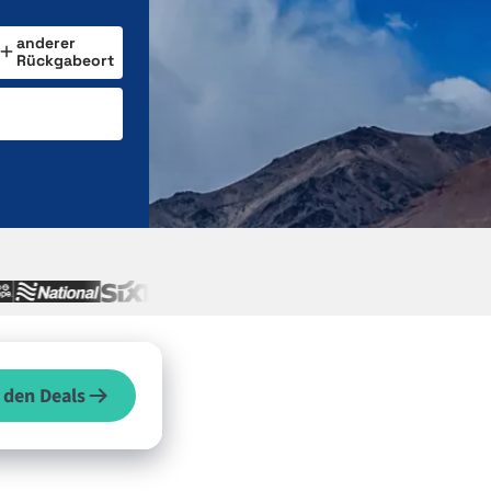
anderer
Rückgabeort
 den Deals