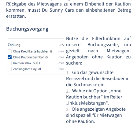
Rückgabe des Mietwagens zu einem Einbehalt der Kaution
kommen, musst Du Sunny Cars den einbehaltenen Betrag
erstatten.
Buchungsvorgang
Nutze die Filterfunktion auf
unserer Buchungsseite, um
gezielt nach Mietwagen-
Angeboten ohne Kaution zu
suchen:
Gib das gewünschte
Reiseziel und die Reisedauer in
die Suchmaske ein.
Wähle die Option „ohne
Kaution buchbar“ im Reiter
„Inklusivleistungen“.
Die angezeigten Angebote
sind speziell für Mietwagen
ohne Kaution.