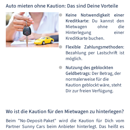
Auto mieten ohne Kaution: Das sind Deine Vorteile
Keine Notwendigkeit einer
Kreditkarte
: Du kannst den
Mietwagen ohne die
Hinterlegung einer
Kreditkarte buchen.
Flexible Zahlungsmethoden
:
Bezahlung per Lastschrift ist
möglich.
Nutzung des geblockten
Geldbetrags
: Der Betrag, der
normalerweise für die
Kaution geblockt wäre, steht
Dir zur freien Verfügung.
Wo ist die Kaution für den Mietwagen zu hinterlegen?
Beim "No-Deposit-Paket" wird die Kaution für Dich vom
Partner Sunny Cars beim Anbieter hinterlegt. Das heißt es