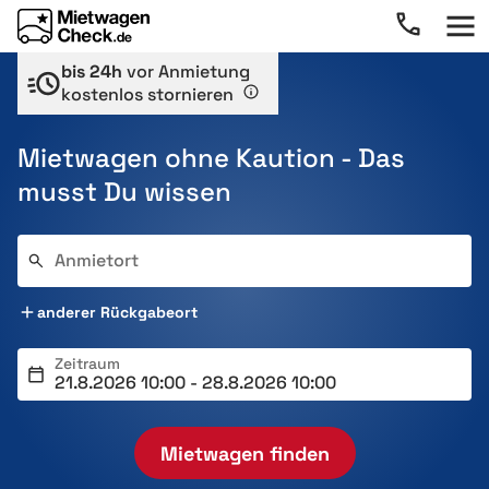
bis 24h
vor Anmietung
kostenlos stornieren
Mietwagen ohne Kaution - Das
musst Du wissen
Anmietort
anderer Rückgabeort
Zeitraum
Mietwagen finden