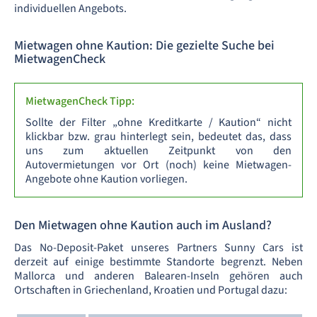
individuellen Angebots.
Mietwagen ohne Kaution: Die gezielte Suche bei
MietwagenCheck
MietwagenCheck Tipp:
Sollte der Filter „ohne Kreditkarte / Kaution“ nicht
klickbar bzw. grau hinterlegt sein, bedeutet das, dass
uns zum aktuellen Zeitpunkt von den
Autovermietungen vor Ort (noch) keine Mietwagen-
Angebote ohne Kaution vorliegen.
Den Mietwagen ohne Kaution auch im Ausland?
Das No-Deposit-Paket unseres Partners Sunny Cars ist
derzeit auf einige bestimmte Standorte begrenzt. Neben
Mallorca und anderen Balearen-Inseln gehören auch
Ortschaften in Griechenland, Kroatien und Portugal dazu: