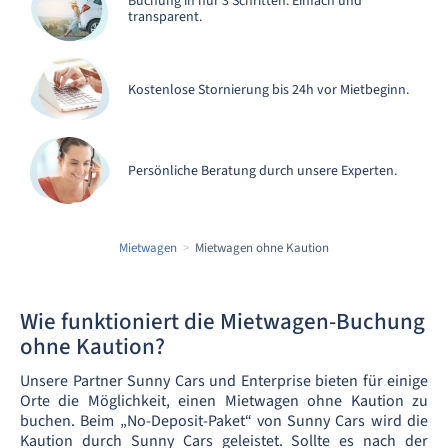
Buchung in nur 3 Schritten. Einfach und
transparent.
Kostenlose Stornierung bis 24h vor Mietbeginn.
Persönliche Beratung durch unsere Experten.
Mietwagen
Mietwagen ohne Kaution
Wie funktioniert die Mietwagen-Buchung
ohne Kaution?
Unsere Partner Sunny Cars und Enterprise bieten für einige
Orte die Möglichkeit, einen Mietwagen ohne Kaution zu
buchen. Beim „No-Deposit-Paket“ von Sunny Cars wird die
Kaution durch Sunny Cars geleistet. Sollte es nach der