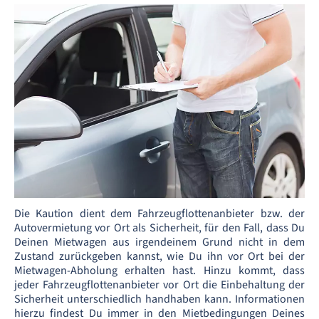
Die Kaution dient dem Fahrzeugflottenanbieter bzw. der
Autovermietung vor Ort als Sicherheit, für den Fall, dass Du
Deinen Mietwagen aus irgendeinem Grund nicht in dem
Zustand zurückgeben kannst, wie Du ihn vor Ort bei der
Mietwagen-Abholung erhalten hast. Hinzu kommt, dass
jeder Fahrzeugflottenanbieter vor Ort die Einbehaltung der
Sicherheit unterschiedlich handhaben kann. Informationen
hierzu findest Du immer in den Mietbedingungen Deines