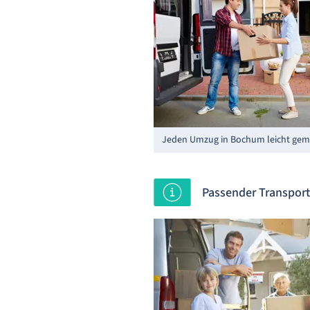
Jeden Umzug in Bochum leicht gem
Passender Transpor