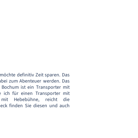
möchte definitiv Zeit sparen. Das
abei zum Abenteuer werden. Das
Bochum ist ein Transporter mit
 ich für einen Transporter mit
it Hebebühne, reicht die
eck finden Sie diesen und auch