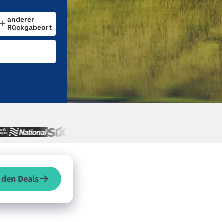
anderer
Rückgabeort
 den Deals