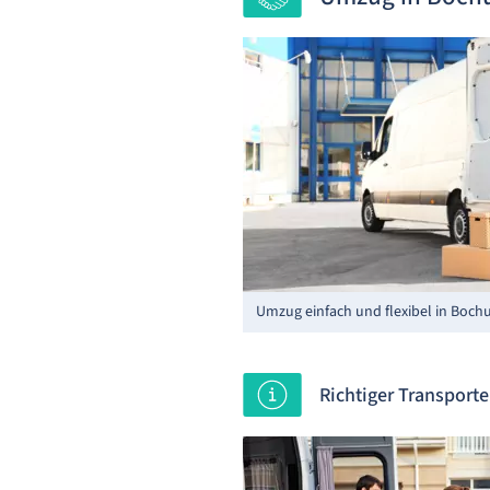
Umzug einfach und flexibel in Boc
Richtiger Transport