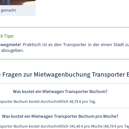
t gemacht
k Tipp:
inwegmiete!
Praktisch ist es den Transporter in der einen Stadt 
 abzugeben.
e Fragen zur Mietwagenbuchung Transporter
Was kostet ein Mietwagen Transporter Bochum?
sporter Bochum kostet durchschnittlich 48,78 € pro Tag.
Was kostet ein Mietwagen Transporter Bochum pro Woche?
sporter Bochum kostet durchschnittlich 341,46 € pro Woche (48,78 € pro Tag