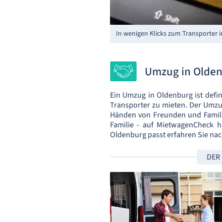
In wenigen Klicks zum Transporter 
Umzug in Olden
Ein Umzug in Oldenburg ist defin
Transporter zu mieten. Der Umzug
Händen von Freunden und Famili
Familie - auf MietwagenCheck h
Oldenburg passt erfahren Sie na
DER