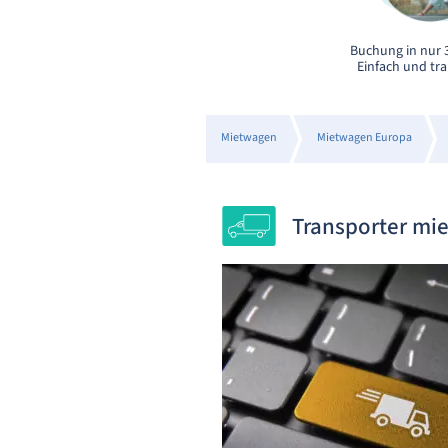
Buchung in nur 3
Einfach und tr
Mietwagen
Mietwagen Europa
Transporter mi