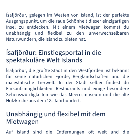
Ísafjörður, gelegen im Westen von Island, ist der perfekte
Ausgangspunkt, um die raue Schönheit dieser einzigartigen
Insel zu entdecken. Mit einem Mietwagen kommst du
unabhängig und flexibel zu den unverwechselbaren
Naturwundern, die Island zu bieten hat.
Ísafjörður: Einstiegsportal in die
spektakuläre Welt Islands
Ísafjörður, die größte Stadt in den Westfjorden, ist bekannt
für seine natürlichen Fjorde, Berglandschaften und die
majestätische Tierwelt. In der Stadt selber findest du
Einkaufsmöglichkeiten, Restaurants und einige besondere
Sehenswürdigkeiten wie das Meeresmuseum und die alte
Holzkirche aus dem 18. Jahrhundert.
Unabhängig und flexibel mit dem
Mietwagen
Auf Island sind die Entfernungen oft weit und die