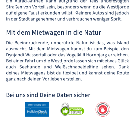
Ein Allrad-Antrieb kann aufgrund der teils unbefestigten
Straßen von Vorteil sein, besonders wenn du die Westfjorde
auf eigene Faust erkunden willst. Kleinere Autos sind jedoch
in der Stadt angenehmer und verbrauchen weniger Sprit.
Mit dem Mietwagen in die Natur
Die Beeindruckende, unberührte Natur ist das, was Island
ausmacht. Mit dem Mietwagen kannst du zum Beispiel den
Dynjandi Wasserfall oder das Vogelkliff Hornbjarg erreichen.
Bei einer Fahrt um die Westfjorde lassen sich mit etwas Glück
auch Seehunde und Weißschnabeldelfine sehen. Dank
deines Mietwagens bist du flexibel und kannst deine Route
ganz nach deinen Vorlieben erstellen.
Bei uns sind Deine Daten sicher