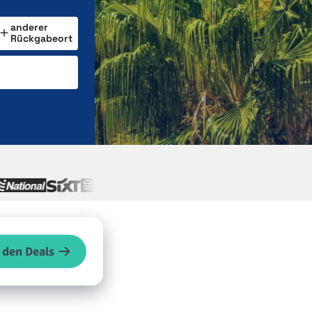
anderer
Rückgabeort
 den Deals