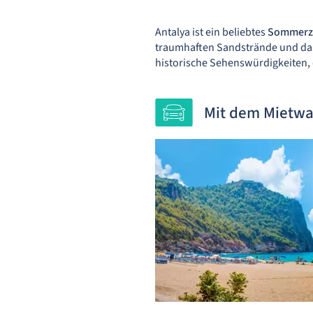
Antalya ist ein beliebtes
Sommerz
traumhaften Sandstrände und das 
historische Sehenswürdigkeiten,
Mit dem Mietwa