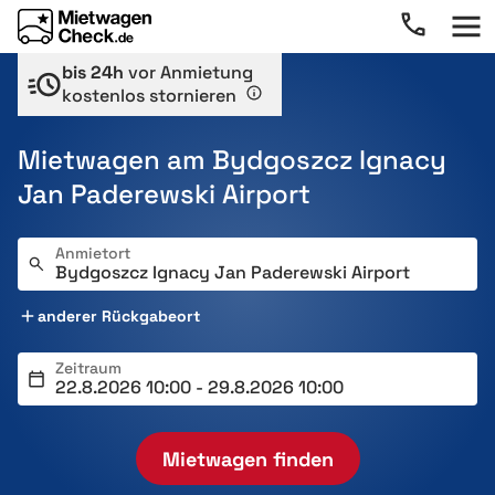
bis 24h
vor Anmietung
kostenlos stornieren
Mietwagen am Bydgoszcz Ignacy
Jan Paderewski Airport
Anmietort
anderer Rückgabeort
Zeitraum
Mietwagen finden