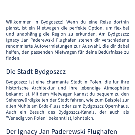
Willkommen in Bydgoszcz! Wenn du eine Reise dorthin
planst, ist ein Mietwagen die perfekte Option, um flexibel
und unabhängig die Region zu erkunden. Am Bydgoszcz
Ignacy Jan Paderewski Flughafen stehen dir verschiedene
renommierte Autovermietungen zur Auswahl, die dir dabei
helfen, den passenden Mietwagen für deine Bedürfnisse zu
finden.
Die Stadt Bydgoszcz
Bydgoszcz ist eine charmante Stadt in Polen, die für ihre
historische Architektur und ihre lebendige Atmosphäre
bekannt ist. Mit dem Mietwagen kannst du bequem zu den
Sehenswürdigkeiten der Stadt fahren, wie zum Beispiel zur
alten Mühle am Brda-Fluss oder zum Bydgoszcz Opernhaus.
Auch ein Besuch des Bydgoszcz-Kanals, der auch als
"Venedig von Polen" bekannt ist, lohnt sich.
Der Ignacy Jan Paderewski Flughafen