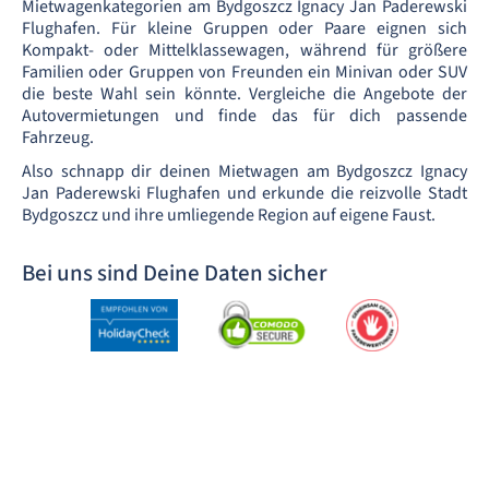
Mietwagenkategorien am Bydgoszcz Ignacy Jan Paderewski
Flughafen. Für kleine Gruppen oder Paare eignen sich
Kompakt- oder Mittelklassewagen, während für größere
Familien oder Gruppen von Freunden ein Minivan oder SUV
die beste Wahl sein könnte. Vergleiche die Angebote der
Autovermietungen und finde das für dich passende
Fahrzeug.
Also schnapp dir deinen Mietwagen am Bydgoszcz Ignacy
Jan Paderewski Flughafen und erkunde die reizvolle Stadt
Bydgoszcz und ihre umliegende Region auf eigene Faust.
Bei uns sind Deine Daten sicher