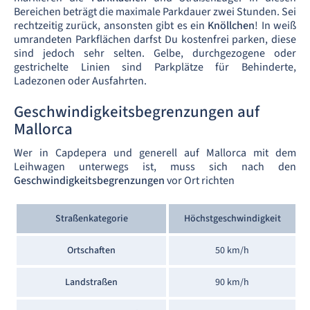
Bereichen beträgt die maximale Parkdauer zwei Stunden. Sei
rechtzeitig zurück, ansonsten gibt es ein
Knöllchen
! In weiß
umrandeten Parkflächen darfst Du kostenfrei parken, diese
sind jedoch sehr selten. Gelbe, durchgezogene oder
gestrichelte Linien sind Parkplätze für Behinderte,
Ladezonen oder Ausfahrten.
Geschwindigkeitsbegrenzungen auf
Mallorca
Wer in Capdepera und generell auf Mallorca mit dem
Leihwagen unterwegs ist, muss sich nach den
Geschwindigkeitsbegrenzungen
vor Ort richten
Straßenkategorie
Höchstgeschwindigkeit
Ortschaften
50 km/h
Landstraßen
90 km/h