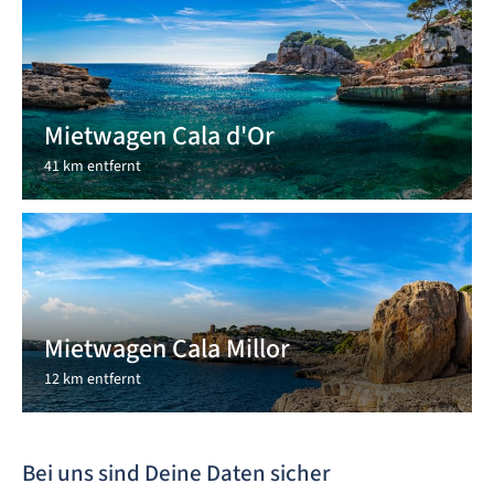
Mietwagen Cala d'Or
41 km entfernt
Mietwagen Cala Millor
12 km entfernt
Bei uns sind Deine Daten sicher