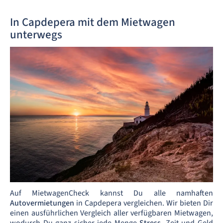
In Capdepera mit dem Mietwagen
unterwegs
Auf MietwagenCheck kannst Du alle namhaften
Autovermietungen
in Capdepera vergleichen. Wir bieten Dir
einen ausführlichen Vergleich aller verfügbaren Mietwagen,