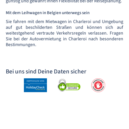
günstig und gewährt Ihnen Flexibilität bei der Reiseplanung.
Mit dem Leihwagen in Belgien unterwegs sein
Sie fahren mit dem Mietwagen in Charleroi und Umgebung
auf gut beschilderten Straßen und können sich auf
weitestgehend vertraute Verkehrsregeln verlassen. Fragen
Sie bei der Autovermietung in Charleroi nach besonderen
Bestimmungen.
Bei uns sind Deine Daten sicher