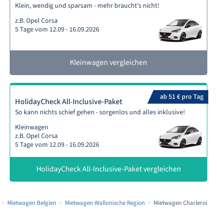
Klein, wendig und sparsam - mehr braucht's nicht!
z.B. Opel Corsa
5 Tage vom 12.09 - 16.09.2026
Kleinwagen vergleichen
ab 51 € pro Tag
HolidayCheck All-Inclusive-Paket
So kann nichts schief gehen - sorgenlos und alles inklusive!
Kleinwagen
z.B. Opel Corsa
5 Tage vom 12.09 - 16.09.2026
HolidayCheck All-Inclusive-Paket vergleichen
Mietwagen Belgien
Mietwagen Wallonische Region
Mietwagen Charleroi