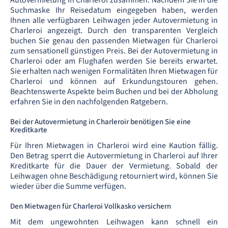
Suchmaske Ihr Reisedatum eingegeben haben, werden
Ihnen alle verfügbaren Leihwagen jeder Autovermietung in
Charleroi angezeigt. Durch den transparenten Vergleich
buchen Sie genau den passenden Mietwagen für Charleroi
zum sensationell günstigen Preis. Bei der Autovermietung in
Charleroi oder am Flughafen werden Sie bereits erwartet.
Sie erhalten nach wenigen Formalitäten Ihren Mietwagen für
Charleroi und können auf Erkundungstouren gehen.
Beachtenswerte Aspekte beim Buchen und bei der Abholung
erfahren Sie in den nachfolgenden Ratgebern.
Bei der Autovermietung in Charleroir benötigen Sie eine
Kreditkarte
Für Ihren Mietwagen in Charleroi wird eine Kaution fällig.
Den Betrag sperrt die Autovermietung in Charleroi auf Ihrer
Kreditkarte für die Dauer der Vermietung. Sobald der
Leihwagen ohne Beschädigung retourniert wird, können Sie
wieder über die Summe verfügen.
Den Mietwagen für Charleroi Vollkasko versichern
Mit dem ungewohnten Leihwagen kann schnell ein