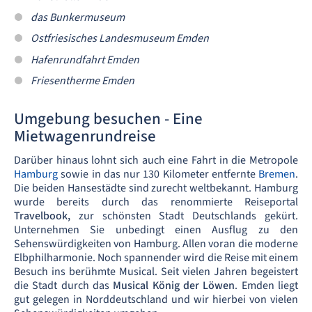
das Bunkermuseum
Ostfriesisches Landesmuseum Emden
Hafenrundfahrt Emden
Friesentherme Emden
Umgebung besuchen - Eine
Mietwagenrundreise
Darüber hinaus lohnt sich auch eine Fahrt in die Metropole
Hamburg
sowie in das nur 130 Kilometer entfernte
Bremen
.
Die beiden Hansestädte sind zurecht weltbekannt. Hamburg
wurde bereits durch das renommierte Reiseportal
Travelbook,
zur schönsten Stadt Deutschlands gekürt.
Unternehmen Sie unbedingt einen Ausflug zu den
Sehenswürdigkeiten von Hamburg. Allen voran die moderne
Elbphilharmonie. Noch spannender wird die Reise mit einem
Besuch ins berühmte Musical. Seit vielen Jahren begeistert
die Stadt durch das
Musical König der Löwen
. Emden liegt
gut gelegen in Norddeutschland und wir hierbei von vielen