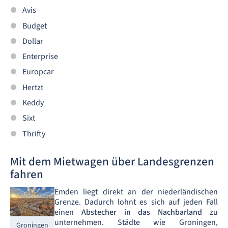
Avis
Budget
Dollar
Enterprise
Europcar
Hertzt
Keddy
Sixt
Thrifty
Mit dem Mietwagen über Landesgrenzen
fahren
Emden liegt direkt an der niederländischen
Grenze. Dadurch lohnt es sich auf jeden Fall
einen
Abstecher in das Nachbarland
zu
unternehmen. Städte wie Groningen,
Groningen