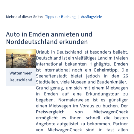
Mehr auf dieser Seite:
Tipps zur Buchung
Ausflugsziele
Auto in Emden anmieten und
Norddeutschland erkunden
Urlaub in Deutschland ist besonders beliebt.
Deutschland ist ein vielfältiges Land mit vielen
international bekannten Highlights.
Emden
ist international noch ein
Geheimtipp
. Die
Wattenmeer
Seehaftenstadt bietet jedoch in den 26
Deutschland
Stadtteilen, viele Museen und Baudenkmäler.
Grund genug, um sich mit einem Mietwagen
in Emden auf eine Erkundungstour zu
begeben. Normalerweise ist es günstiger
einen Mietwagen im Voraus zu buchen. Der
Preisvergleich von MietwagenCheck
ermöglicht es Ihnen schnell die besten
Angebote aufgelistet zu bekommen. Partner
von MietwagenCheck sind in fast allen