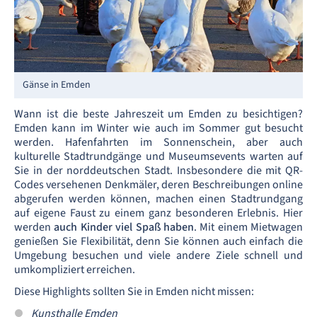
Gänse in Emden
Wann ist die beste Jahreszeit um Emden zu besichtigen?
Emden kann im Winter wie auch im Sommer gut besucht
werden. Hafenfahrten im Sonnenschein, aber auch
kulturelle Stadtrundgänge und Museumsevents warten auf
Sie in der norddeutschen Stadt. Insbesondere die mit QR-
Codes versehenen Denkmäler, deren Beschreibungen online
abgerufen werden können, machen einen Stadtrundgang
auf eigene Faust zu einem ganz besonderen Erlebnis. Hier
werden
auch Kinder viel Spaß haben
. Mit einem Mietwagen
genießen Sie Flexibilität, denn Sie können auch einfach die
Umgebung besuchen und viele andere Ziele schnell und
umkompliziert erreichen.
Diese Highlights sollten Sie in Emden nicht missen:
Kunsthalle Emden