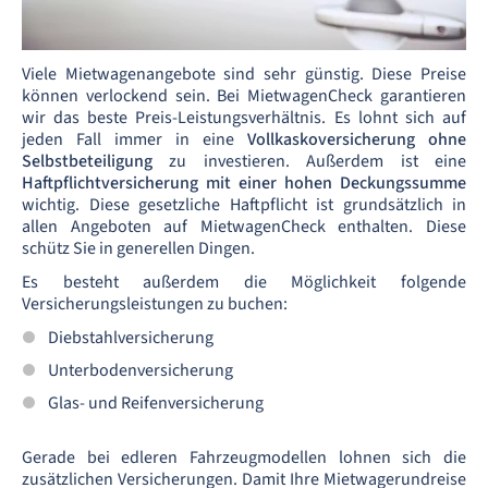
Viele Mietwagenangebote sind sehr günstig. Diese Preise
können verlockend sein. Bei MietwagenCheck garantieren
wir das beste Preis-Leistungsverhältnis. Es lohnt sich auf
jeden Fall immer in eine
Vollkaskoversicherung ohne
Selbstbeteiligung
zu investieren. Außerdem ist eine
Haftpflichtversicherung mit einer hohen Deckungssumme
wichtig. Diese gesetzliche Haftpflicht ist grundsätzlich in
allen Angeboten auf MietwagenCheck enthalten. Diese
schütz Sie in generellen Dingen.
Es besteht außerdem die Möglichkeit folgende
Versicherungsleistungen zu buchen:
Diebstahlversicherung
Unterbodenversicherung
Glas- und Reifenversicherung
Gerade bei edleren Fahrzeugmodellen lohnen sich die
zusätzlichen Versicherungen. Damit Ihre Mietwagerundreise