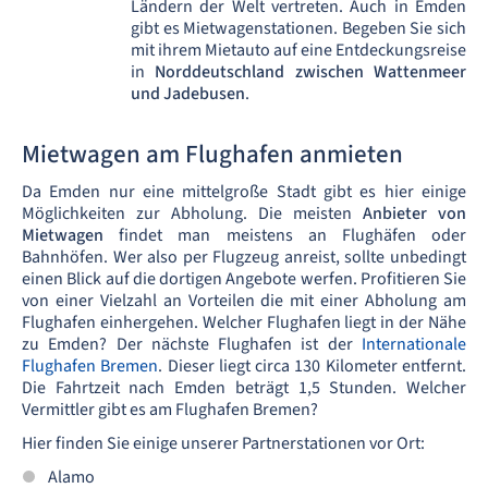
Ländern der Welt vertreten. Auch in Emden
gibt es Mietwagenstationen. Begeben Sie sich
mit ihrem Mietauto auf eine Entdeckungsreise
in
Norddeutschland zwischen Wattenmeer
und Jadebusen
.
Mietwagen am Flughafen anmieten
Da Emden nur eine mittelgroße Stadt gibt es hier einige
Möglichkeiten zur Abholung. Die meisten
Anbieter von
Mietwagen
findet man meistens an Flughäfen oder
Bahnhöfen. Wer also per Flugzeug anreist, sollte unbedingt
einen Blick auf die dortigen Angebote werfen. Profitieren Sie
von einer Vielzahl an Vorteilen die mit einer Abholung am
Flughafen einhergehen. Welcher Flughafen liegt in der Nähe
zu Emden? Der nächste Flughafen ist der
Internationale
Flughafen Bremen
. Dieser liegt circa 130 Kilometer entfernt.
Die Fahrtzeit nach Emden beträgt 1,5 Stunden. Welcher
Vermittler gibt es am Flughafen Bremen?
Hier finden Sie einige unserer Partnerstationen vor Ort:
Alamo