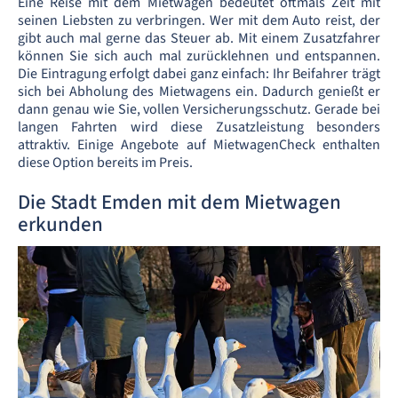
Eine Reise mit dem Mietwagen bedeutet oftmals Zeit mit
seinen Liebsten zu verbringen. Wer mit dem Auto reist, der
gibt auch mal gerne das Steuer ab. Mit einem Zusatzfahrer
können Sie sich auch mal zurücklehnen und entspannen.
Die Eintragung erfolgt dabei ganz einfach: Ihr Beifahrer trägt
sich bei Abholung des Mietwagens ein. Dadurch genießt er
dann genau wie Sie, vollen Versicherungsschutz. Gerade bei
langen Fahrten wird diese Zusatzleistung besonders
attraktiv. Einige Angebote auf MietwagenCheck enthalten
diese Option bereits im Preis.
Die Stadt Emden mit dem Mietwagen
erkunden