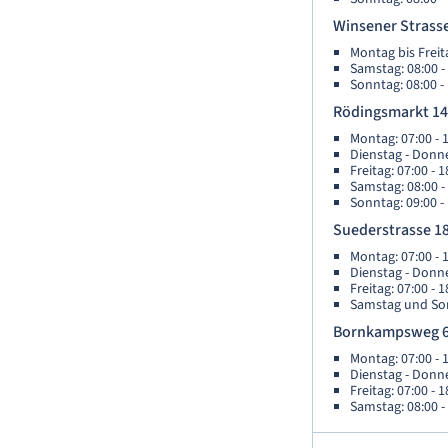
Winsener Strasse
Montag bis Freita
Samstag: 08:00 -
Sonntag: 08:00 -
Rödingsmarkt 14
Montag: 07:00 - 
Dienstag - Donne
Freitag: 07:00 - 
Samstag: 08:00 -
Sonntag: 09:00 -
Suederstrasse 18
Montag: 07:00 - 
Dienstag - Donne
Freitag: 07:00 - 1
Samstag und Son
Bornkampsweg 6
Montag: 07:00 - 
Dienstag - Donne
Freitag: 07:00 - 1
Samstag: 08:00 -