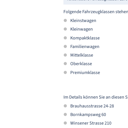
Folgende Fahrzeugklassen stehen
Kleinstwagen
Kleinwagen
Kompaktklasse
Familienwagen
Mittelklasse
Oberklasse
Premiumklasse
Im Details können Sie an diesen 
Brauhausstrasse 24-28
Bornkampsweg 60
Winsener Strasse 210