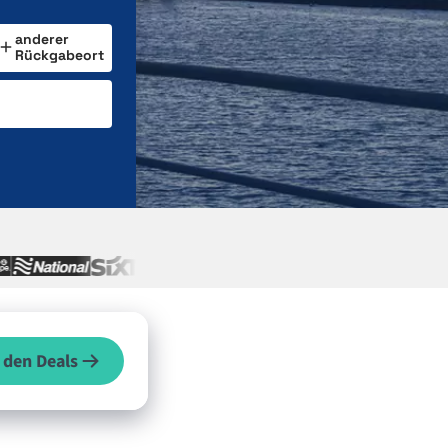
anderer
Rückgabeort
 den Deals