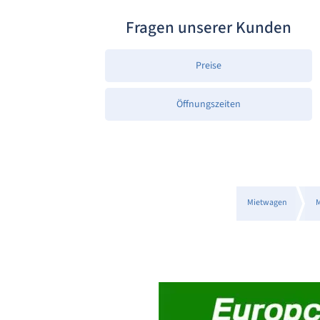
Fragen unserer Kunden
Preise
Öffnungszeiten
Mietwagen
M