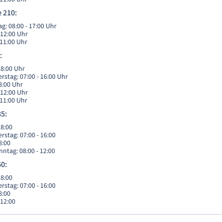
 210:
g: 08:00 - 17:00 Uhr
 12:00 Uhr
 11:00 Uhr
:
18:00 Uhr
rstag: 07:00 - 16:00 Uhr
18:00 Uhr
 12:00 Uhr
 11:00 Uhr
5:
18:00
rstag: 07:00 - 16:00
8:00
ntag: 08:00 - 12:00
0:
18:00
rstag: 07:00 - 16:00
8:00
 12:00