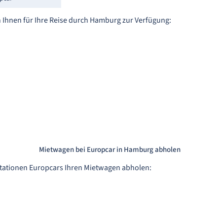
 Ihnen für Ihre Reise durch Hamburg zur Verfügung:
Mietwagen bei Europcar in Hamburg abholen
Stationen Europcars Ihren Mietwagen abholen: