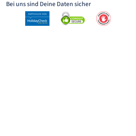
Bei uns sind Deine Daten sicher