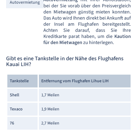
Autovermietung
bei der Sie vorab über den Preisvergleich
den Mietwagen günstig mieten konnten.
Das Auto wird Ihnen direkt bei Ankunft auf
der Insel am Flughafen bereitgestellt.
Achten Sie darauf, dass Sie Ihre
Kreditkarte parat haben, um die
Kaution
für den Mietwagen
zu hinterlegen.
Gibt es eine Tankstelle in der Nähe des Flughafens
Kauai LIH?
Tankstelle
Entfernung vom Flughafen Lihue LIH
Shell
1,7 Meilen
Texaco
1,9 Meilen
76
2,7 Meilen