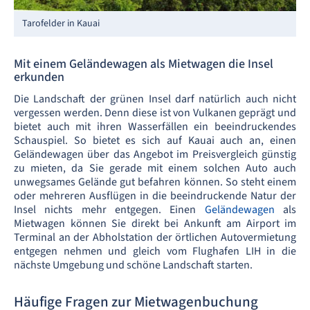
Tarofelder in Kauai
Mit einem Geländewagen als Mietwagen die Insel
erkunden
Die Landschaft der grünen Insel darf natürlich auch nicht
vergessen werden. Denn diese ist von Vulkanen geprägt und
bietet auch mit ihren Wasserfällen ein beeindruckendes
Schauspiel. So bietet es sich auf Kauai auch an, einen
Geländewagen über das Angebot im Preisvergleich günstig
zu mieten, da Sie gerade mit einem solchen Auto auch
unwegsames Gelände gut befahren können. So steht einem
oder mehreren
Ausflügen in die beeindruckende Natur der
Insel
nichts mehr entgegen. Einen
Geländewagen
als
Mietwagen können Sie direkt bei Ankunft am Airport im
Terminal an der Abholstation der örtlichen Autovermietung
entgegen nehmen und gleich vom Flughafen LIH in die
nächste Umgebung und schöne Landschaft starten.
Häufige Fragen zur Mietwagenbuchung