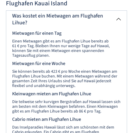
Flughafen Kauai Island
Was kostet ein Mietwagen am Flughafen
Lihue?
Mietwagen für einen Tag
Einen Mietwagen gibt es am Flughafen Lihue bereits ab
61 € pro Tag. Bleiben Ihnen nur wenige Tage auf Hawaii,
können Sie mit einem Mietwagen einen spannenden
Tagesausflug planen.
Mietwagen für eine Woche
Sie können bereits ab 423 € pro Woche einen Mietwagen am
Flughafen Lihue buchen. Mit einem Mietwagen während der
gesamten Zeit Ihres Urlaubs sind Sie auf Hawaii jederzeit
flexibel und unabhängig unterwegs.
Kleinwagen mieten am Flughafen Lihue
Die teilweise sehr kurvigen Bergstraßen auf Hawaii lassen sich
am besten mit dem Kleinwagen befahren. Einen Kleinwagen
gibt es am Flughafen Lihue bereits ab 86 € pro Tag.
Cabrio mieten am Flughafen Lihue
Das Inselparadies Hawaii lässt sich am schönsten mit dem
Cabrio erkunden. Ein Cabrio gibt es am Flughafen