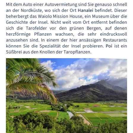
Mit dem Auto einer Autovermietung sind Sie genauso schnell
an der Nordküste, wo sich der Ort
Hanalei
befindet. Dieser
beherbergt das Waiolo Mission House, ein
Museum über die
Geschichte der Insel. Nicht weit vom Ort entfernt befinden
sich die Tarofelder vor den grünen Bergen, auf denen
herzförmige Pflanzen wachsen, die sehr eindrucksvoll
anzusehen sind. In einem der hier ansässigen Restaurants
können Sie die Spezialität der Insel
probieren.
Poi
ist ein
Süßbrei aus den Knollen der Taropflanzen.