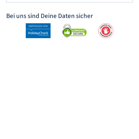
Bei uns sind Deine Daten sicher