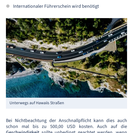
Internationaler Führerschein wird benötigt
Unterwegs auf Hawaiis Straßen
Bei Nichtbeachtung der Anschnallpflicht kann dies auch
schon mal bis zu 500,00 USD kosten. Auch auf die
Geschwindigkeit
sollte unbedingt geachtet werden, wenn