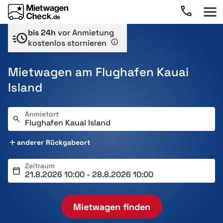
bis 24h
vor Anmietung
kostenlos stornieren
Mietwagen am Flughafen Kauai
Island
Anmietort
anderer Rückgabeort
Zeitraum
Mietwagen finden