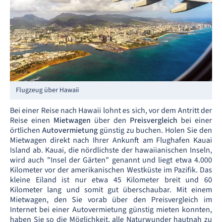
Flugzeug über Hawaii
Bei einer Reise nach Hawaii lohnt es sich, vor dem Antritt der
Reise einen
Mietwagen
über den
Preisvergleich
bei einer
örtlichen
Autovermietung
günstig zu buchen. Holen Sie den
Mietwagen direkt nach Ihrer Ankunft am Flughafen Kauai
Island ab. Kauai, die nördlichste der hawaiianischen Inseln,
wird auch "Insel der Gärten" genannt und liegt etwa 4.000
Kilometer vor der amerikanischen Westküste im Pazifik. Das
kleine Eiland ist nur etwa 45 Kilometer breit und 60
Kilometer lang und somit gut überschaubar. Mit einem
Mietwagen, den Sie vorab über den Preisvergleich im
Internet bei einer Autovermietung günstig mieten konnten,
haben Sie so die Möglichkeit, alle Naturwunder hautnah zu