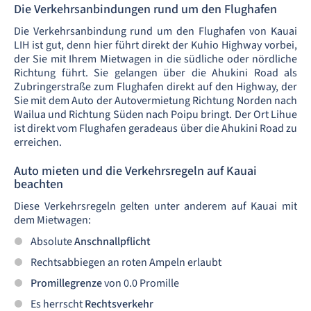
Die Verkehrsanbindungen rund um den Flughafen
Die
Verkehrsanbindung rund um den Flughafen
von Kauai
LIH ist gut, denn hier führt direkt der Kuhio Highway vorbei,
der Sie mit Ihrem Mietwagen in die südliche oder nördliche
Richtung führt. Sie gelangen über die Ahukini Road als
Zubringerstraße zum Flughafen
direkt auf den Highway, der
Sie mit dem Auto der Autovermietung Richtung Norden nach
Wailua und Richtung Süden nach Poipu bringt. Der Ort Lihue
ist direkt vom Flughafen geradeaus über die Ahukini Road zu
erreichen.
Auto mieten und die Verkehrsregeln auf Kauai
beachten
Diese Verkehrsregeln gelten unter anderem auf Kauai mit
dem Mietwagen:
Absolute
Anschnallpflicht
Rechtsabbiegen an roten Ampeln erlaubt
Promillegrenze
von 0.0 Promille
Es herrscht
Rechtsverkehr