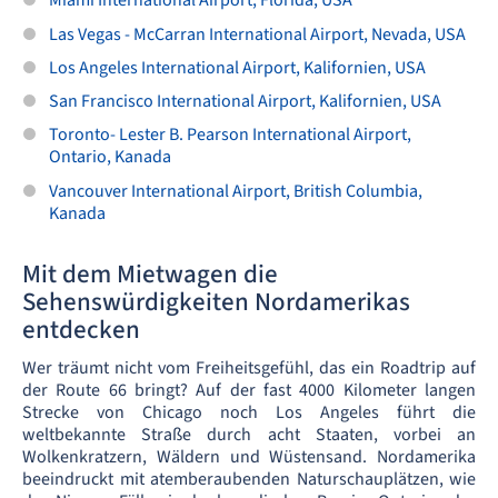
Miami International Airport, Florida, USA
Las Vegas - McCarran International Airport, Nevada, USA
Los Angeles International Airport, Kalifornien, USA
San Francisco International Airport, Kalifornien, USA
Toronto- Lester B. Pearson International Airport,
Ontario, Kanada
Vancouver International Airport, British Columbia,
Kanada
Mit dem Mietwagen die
Sehenswürdigkeiten Nordamerikas
entdecken
Wer träumt nicht vom Freiheitsgefühl, das ein Roadtrip auf
der Route 66 bringt? Auf der fast 4000 Kilometer langen
Strecke von Chicago noch Los Angeles führt die
weltbekannte Straße durch acht Staaten, vorbei an
Wolkenkratzern, Wäldern und Wüstensand. Nordamerika
beeindruckt mit atemberaubenden Naturschauplätzen, wie