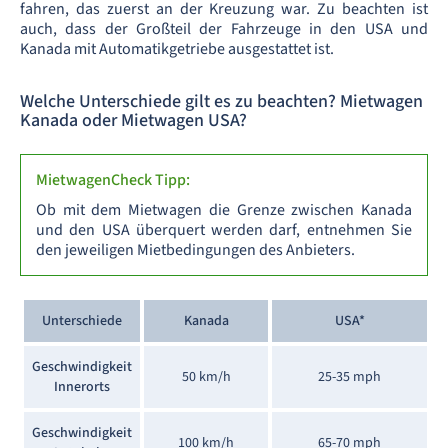
fahren, das zuerst an der Kreuzung war. Zu beachten ist
auch, dass der Großteil der Fahrzeuge in den USA und
Kanada mit Automatikgetriebe ausgestattet ist.
Welche Unterschiede gilt es zu beachten? Mietwagen
Kanada oder Mietwagen USA?
MietwagenCheck Tipp:
Ob mit dem Mietwagen die Grenze zwischen Kanada
und den USA überquert werden darf, entnehmen Sie
den jeweiligen Mietbedingungen des Anbieters.
Unterschiede
Kanada
USA*
Geschwindigkeit
50 km/h
25-35 mph
Innerorts
Geschwindigkeit
100 km/h
65-70 mph