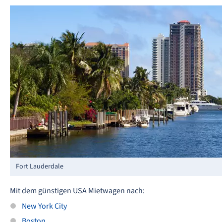
Fort Lauderdale
Mit dem günstigen USA Mietwagen nach:
New York City
Boston