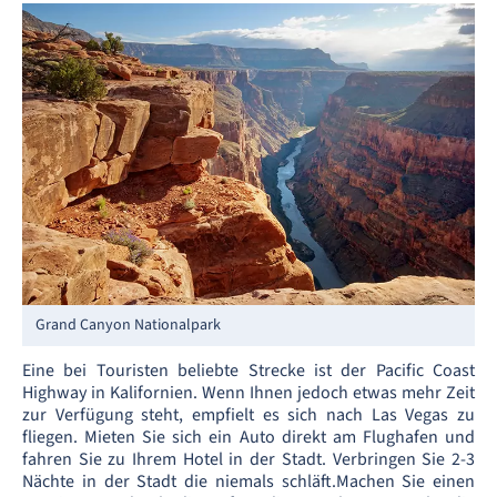
Grand Canyon Nationalpark
Eine bei Touristen beliebte Strecke ist der Pacific Coast
Highway in Kalifornien. Wenn Ihnen jedoch etwas mehr Zeit
zur Verfügung steht, empfielt es sich nach Las Vegas zu
fliegen. Mieten Sie sich ein Auto direkt am Flughafen und
fahren Sie zu Ihrem Hotel in der Stadt. Verbringen Sie 2-3
Nächte in der Stadt die niemals schläft.Machen Sie einen