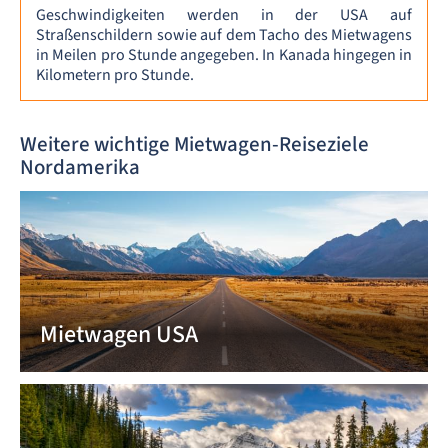
Geschwindigkeiten werden in der USA auf
Straßenschildern sowie auf dem Tacho des Mietwagens
in Meilen pro Stunde angegeben. In Kanada hingegen in
Kilometern pro Stunde.
Weitere wichtige Mietwagen-Reiseziele
Nordamerika
Mietwagen USA