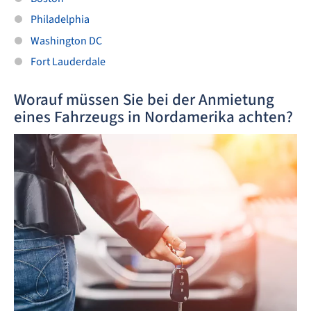
Philadelphia
Washington DC
Fort Lauderdale
Worauf müssen Sie bei der Anmietung
eines Fahrzeugs in Nordamerika achten?