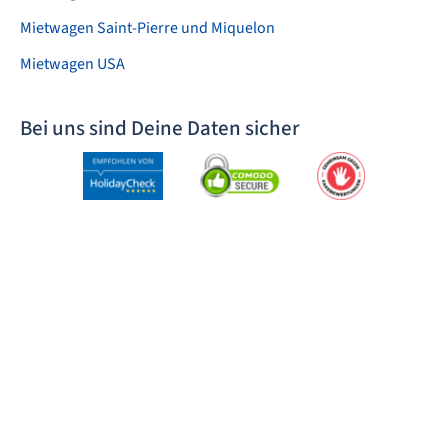
Mietwagen Saint-Pierre und Miquelon
Mietwagen USA
Bei uns sind Deine Daten sicher