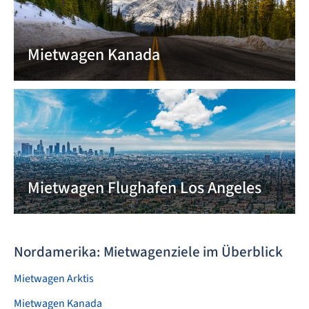
Mietwagen Kanada
Mietwagen Flughafen Los Angeles
Nordamerika: Mietwagenziele im Überblick
Mietwagen Arktis
Mietwagen Kanada