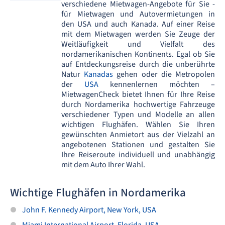
verschiedene Mietwagen-Angebote für Sie -
für Mietwagen und Autovermietungen in
den USA und auch Kanada. Auf einer Reise
mit dem Mietwagen werden Sie Zeuge der
Weitläufigkeit und Vielfalt des
nordamerikanischen Kontinents. Egal ob Sie
auf Entdeckungsreise durch die unberührte
Natur
Kanadas
gehen oder die Metropolen
der
USA
kennenlernen möchten –
MietwagenCheck bietet Ihnen für Ihre Reise
durch Nordamerika hochwertige Fahrzeuge
verschiedener Typen und Modelle an allen
wichtigen Flughäfen. Wählen Sie Ihren
gewünschten Anmietort aus der Vielzahl an
angebotenen Stationen und gestalten Sie
Ihre Reiseroute individuell und unabhängig
mit dem Auto Ihrer Wahl.
Wichtige Flughäfen in Nordamerika
John F. Kennedy Airport, New York, USA