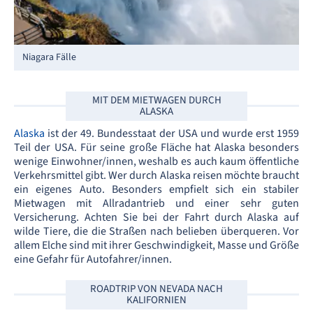
Niagara Fälle
MIT DEM MIETWAGEN DURCH
ALASKA
Alaska
ist der 49. Bundesstaat der USA und wurde erst 1959
Teil der USA. Für seine große Fläche hat Alaska besonders
wenige Einwohner/innen, weshalb es auch kaum öffentliche
Verkehrsmittel gibt. Wer durch Alaska reisen möchte braucht
ein eigenes Auto. Besonders empfielt sich ein stabiler
Mietwagen mit Allradantrieb und einer sehr guten
Versicherung. Achten Sie bei der Fahrt durch Alaska auf
wilde Tiere, die die Straßen nach belieben überqueren. Vor
allem Elche sind mit ihrer Geschwindigkeit, Masse und Größe
eine Gefahr für Autofahrer/innen.
ROADTRIP VON NEVADA NACH
KALIFORNIEN