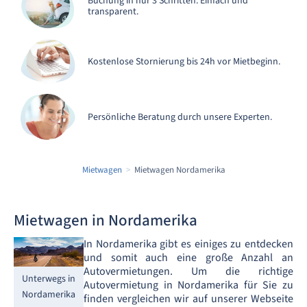
Buchung in nur 3 Schritten. Einfach und
transparent.
Kostenlose Stornierung bis 24h vor Mietbeginn.
Persönliche Beratung durch unsere Experten.
Mietwagen
Mietwagen Nordamerika
Mietwagen in Nordamerika
In Nordamerika gibt es einiges zu entdecken
und somit auch eine große Anzahl an
Autovermietungen. Um die richtige
Unterwegs in
Autovermietung in Nordamerika für Sie zu
Nordamerika
finden vergleichen wir auf unserer Webseite