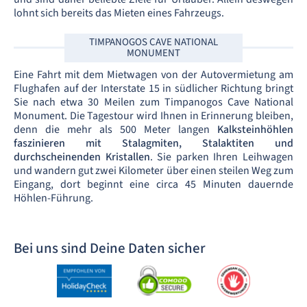
lohnt sich bereits das Mieten eines Fahrzeugs.
TIMPANOGOS CAVE NATIONAL
MONUMENT
Eine Fahrt mit dem Mietwagen von der Autovermietung am
Flughafen auf der Interstate 15 in südlicher Richtung bringt
Sie nach etwa 30 Meilen zum Timpanogos Cave National
Monument. Die Tagestour wird Ihnen in Erinnerung bleiben,
denn die mehr als 500 Meter langen
Kalksteinhöhlen
faszinieren mit Stalagmiten, Stalaktiten und
durchscheinenden Kristallen
. Sie parken Ihren Leihwagen
und wandern gut zwei Kilometer über einen steilen Weg zum
Eingang, dort beginnt eine circa 45 Minuten dauernde
Höhlen-Führung.
Bei uns sind Deine Daten sicher