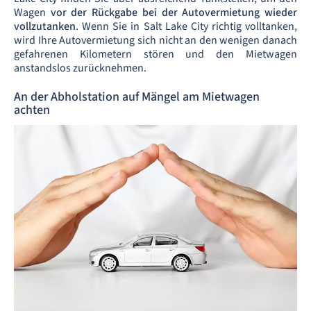
Wagen
vor der Rückgabe bei der Autovermietung wieder
vollzutanken
. Wenn Sie in Salt Lake City richtig volltanken,
wird Ihre Autovermietung sich nicht an den wenigen danach
gefahrenen Kilometern stören und den Mietwagen
anstandslos zurücknehmen.
An der Abholstation auf Mängel am Mietwagen
achten