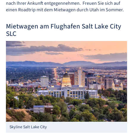
nach Ihrer Ankunft entgegennehmen. Freuen Sie sich auf
einen Roadtrip mit dem Mietwagen durch Utah im Sommer.
Mietwagen am Flughafen Salt Lake City
SLC
Skyline Salt Lake City