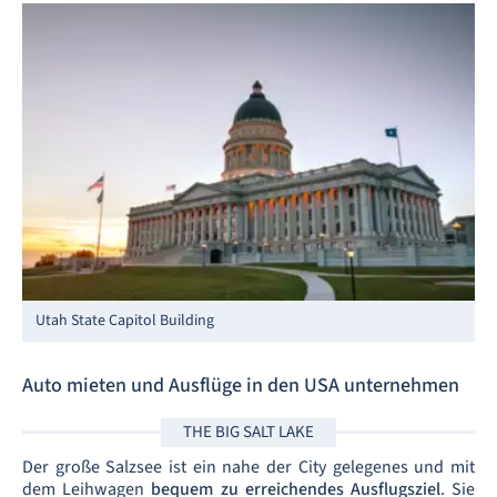
Utah State Capitol Building
Auto mieten und Ausflüge in den USA unternehmen
THE BIG SALT LAKE
Der große Salzsee ist ein nahe der City gelegenes und mit
dem Leihwagen
bequem zu erreichendes Ausflugsziel
. Sie