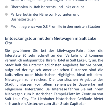
Überholen in Utah ist rechts und links erlaubt
Parkverbot in der Nähe von Hydranten und
Bushaltestellen
Promillegrenze von 0.8 Promille in den meisten Staaten
Entdeckungstour mit dem Mietwagen in Salt Lake
City
Sie gewöhnen Sie bei der Mietwagen-Fahrt über die
Interstate 80 sehr schnell an den Verkehr und kommen
vermutlich entspannt bei Ihrem Hotel in Salt Lake City an. Die
Stadt hält die unterschiedlichsten Angebote für Sie bereit,
aufgrund der typisch amerikanischen Distanzen sind die
kulturellen oder historischen Highlights
ideal mit dem
Mietwagen zu erreichen. Die touristischen Angebote der
Stadt umfassen vor allem sehenswerte Bauwerke mit
religiösem Hintergrund. Bei Interesse fahren Sie mit Ihrem
Mietwagen zum historischen Tempel-Platz im Zentrum von
Salt Lake City. Für Liebhaber historischer Gebäude bietet
sich auch ein
Abstecher zum Utah State Capitol
an.