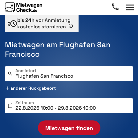
bis 24h
vor Anmietung
kostenlos stornieren
Mietwagen am Flughafen San
Francisco
Anmietort
anderer Rückgabeort
Zeitraum
Mietwagen finden