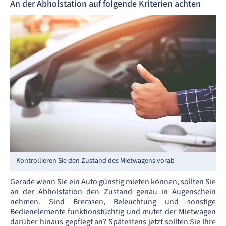
An der Abholstation auf folgende Kriterien achten
Kontrollieren Sie den Zustand des Mietwagens vorab
Gerade wenn Sie ein Auto günstig mieten können, sollten Sie
an der Abholstation den Zustand genau in Augenschein
nehmen. Sind Bremsen, Beleuchtung und sonstige
Bedienelemente funktionstüchtig und mutet der Mietwagen
darüber hinaus gepflegt an? Spätestens jetzt sollten Sie Ihre