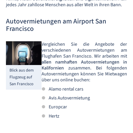
jedes Jahr zahllose Menschen aus aller Welt in ihren Bann.
Autovermietungen am Airport San
Francisco
Vergleichen Sie die Angebote der
verschiedenen Autovermietungen am
Flughafen San Francisco. Wir arbeiten mit
allen namhaften Autovermietungen in
Kalifornien
zusammen. Bei folgenden
Blick aus dem
Autovermietungen können Sie Mietwagen
Flugzeug auf
über uns online buchen:
San Francisco
Alamo rental cars
Avis Autovermietung
Europcar
Hertz