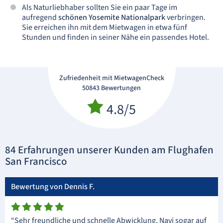
Als Naturliebhaber sollten Sie ein paar Tage im
aufregend
schönen Yosemite Nationalpark
verbringen.
Sie erreichen ihn mit dem Mietwagen in etwa fünf
Stunden und finden in seiner Nähe ein passendes Hotel.
Zufriedenheit mit MietwagenCheck
50843 Bewertungen
4.8/5
84 Erfahrungen unserer Kunden am Flughafen
San Francisco
Bewertung von Dennis F.
“Sehr freundliche und schnelle Abwicklung, Navi sogar auf