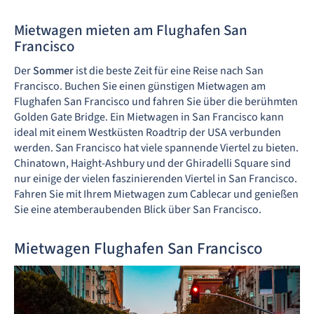
Mietwagen mieten am Flughafen San
Francisco
Der
Sommer
ist die beste Zeit für eine Reise nach San
Francisco. Buchen Sie einen günstigen Mietwagen am
Flughafen San Francisco und fahren Sie über die berühmten
Golden Gate Bridge. Ein Mietwagen in San Francisco kann
ideal mit einem Westküsten Roadtrip der USA verbunden
werden. San Francisco hat viele spannende Viertel zu bieten.
Chinatown, Haight-Ashbury und der Ghiradelli Square sind
nur einige der vielen faszinierenden Viertel in San Francisco.
Fahren Sie mit Ihrem Mietwagen zum Cablecar und genießen
Sie eine atemberaubenden Blick über San Francisco.
Mietwagen Flughafen San Francisco