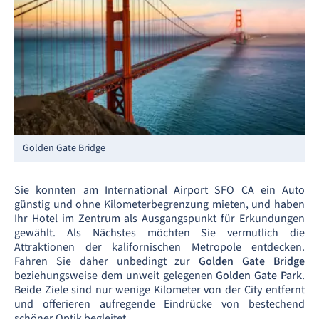
Golden Gate Bridge
Sie konnten am International Airport SFO CA ein Auto
günstig und ohne Kilometerbegrenzung mieten, und haben
Ihr Hotel im Zentrum als Ausgangspunkt für Erkundungen
gewählt. Als Nächstes möchten Sie vermutlich die
Attraktionen der kalifornischen Metropole
entdecken.
Fahren Sie daher unbedingt zur
Golden Gate Bridge
beziehungsweise dem unweit gelegenen
Golden Gate Park
.
Beide Ziele sind nur wenige Kilometer von der City entfernt
und offerieren aufregende Eindrücke von bestechend
schöner Optik begleitet.