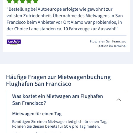
“Bestellung bei Autoeurope erfolgte wie gewohnt zur
vollsten Zufriedenheit. Übernahme des Mietwagens in San
Francisco beim Anbieter vor Ort Alamo war problemlos, in
der Choice Lane standen ca. 10 Fahrzeuge zur Auswahl!”
Flughafen San Francisco
Station im Terminal
Häufige Fragen zur Mietwagenbuchung
Flughafen San Francisco
Was kostet ein Mietwagen am Flughafen
San Francisco?
Mietwagen für einen Tag
Benötigen Sie einen Mietwagen lediglich für einen Tag,
können Sie diesen bereits für 50 € pro Tag mieten.