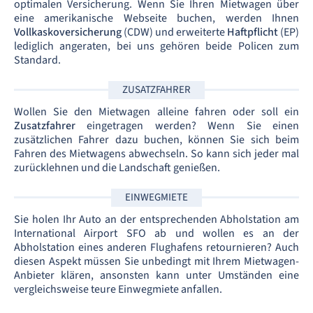
optimalen Versicherung. Wenn Sie Ihren Mietwagen über
eine amerikanische Webseite buchen, werden Ihnen
Vollkaskoversicherung
(CDW) und erweiterte
Haftpflicht
(EP)
lediglich angeraten, bei uns gehören beide Policen zum
Standard.
ZUSATZFAHRER
Wollen Sie den Mietwagen alleine fahren oder soll ein
Zusatzfahrer
eingetragen werden? Wenn Sie einen
zusätzlichen Fahrer dazu buchen, können Sie sich beim
Fahren des Mietwagens abwechseln. So kann sich jeder mal
zurücklehnen und die Landschaft genießen.
EINWEGMIETE
Sie holen Ihr Auto an der entsprechenden Abholstation am
International Airport SFO ab und wollen es an der
Abholstation eines anderen Flughafens retournieren? Auch
diesen Aspekt müssen Sie unbedingt mit Ihrem Mietwagen-
Anbieter klären, ansonsten kann unter Umständen eine
vergleichsweise teure Einwegmiete anfallen.