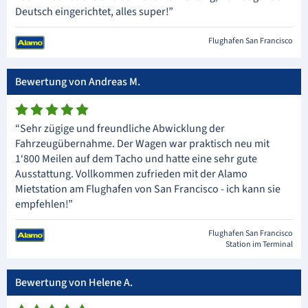
Deutsch eingerichtet, alles super!”
Flughafen San Francisco
Bewertung von Andreas M.
“Sehr zügige und freundliche Abwicklung der
Fahrzeugübernahme. Der Wagen war praktisch neu mit
1‘800 Meilen auf dem Tacho und hatte eine sehr gute
Ausstattung. Vollkommen zufrieden mit der Alamo
Mietstation am Flughafen von San Francisco - ich kann sie
empfehlen!”
Flughafen San Francisco
Station im Terminal
Bewertung von Helene A.