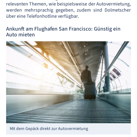
relevanten Themen, wie beispielsweise der Autovermietung,
werden mehrsprachig gegeben, zudem sind Dolmetscher
über eine Telefonhotline verfügbar.
Ankunft am Flughafen San Francisco: Günstig ein
Auto mieten
Mit dem Gepäck direkt zur Autovermietung