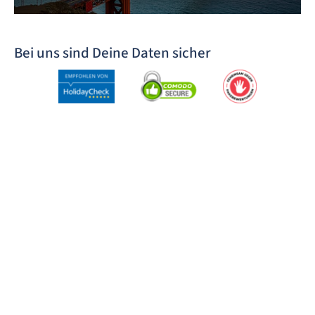
Bei uns sind Deine Daten sicher