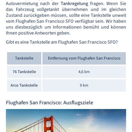
Autovermietung nach der
Tankregelung
fragen. Wenn Sie
das Fahrzeug vollgetankt übernehmen und im gleichen
Zustand zurückgeben müssen, sollte eine Tankstelle unweit
vom Flughafen San Francisco SFO verfügbar sein. Wir haben
uns diesbezüglich um Informationen bemüht und können
Ihnen positive Antworten geben.
Gibt es eine Tankstelle am Flughafen San Francisco SFO?
Tankstelle
Entfernung vom Flughafen San Francisco
76 Tankstelle
4,6 km
Arco Tankstelle
9 km
Flughafen San Francisco: Ausflugsziele