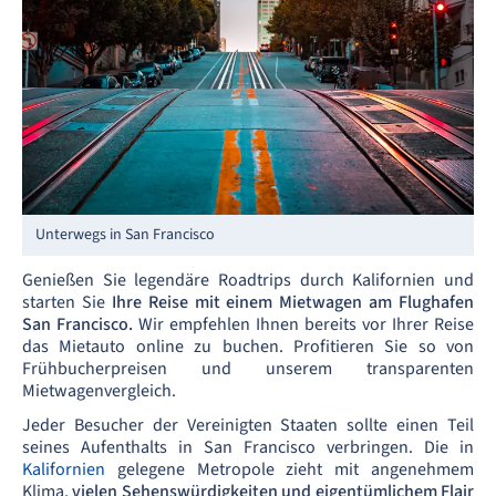
Unterwegs in San Francisco
Genießen Sie legendäre Roadtrips durch Kalifornien und
starten Sie
Ihre Reise mit einem Mietwagen am Flughafen
San Francisco.
Wir empfehlen Ihnen bereits vor Ihrer Reise
das Mietauto online zu buchen. Profitieren Sie so von
Frühbucherpreisen und unserem transparenten
Mietwagenvergleich.
Jeder Besucher der Vereinigten Staaten sollte einen Teil
seines Aufenthalts in San Francisco verbringen. Die in
Kalifornien
gelegene Metropole zieht mit angenehmem
Klima,
vielen Sehenswürdigkeiten und eigentümlichem Flair