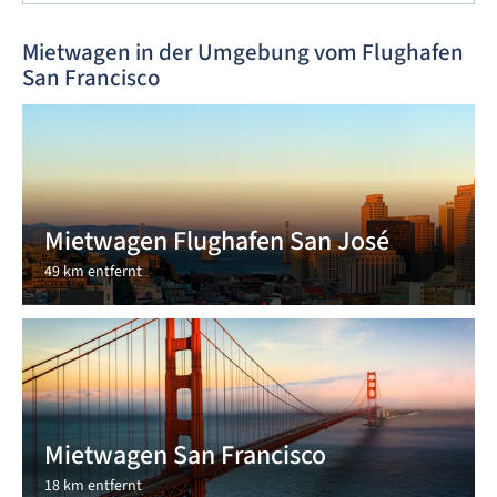
Mietwagen in der Umgebung vom Flughafen
San Francisco
Mietwagen Flughafen San José
49 km entfernt
Mietwagen San Francisco
18 km entfernt