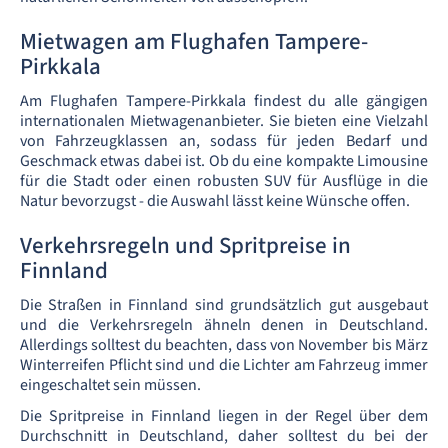
Mietwagen am Flughafen Tampere-
Pirkkala
Am Flughafen Tampere-Pirkkala findest du alle gängigen
internationalen Mietwagenanbieter. Sie bieten eine Vielzahl
von Fahrzeugklassen an, sodass für jeden Bedarf und
Geschmack etwas dabei ist. Ob du eine kompakte Limousine
für die Stadt oder einen robusten SUV für Ausflüge in die
Natur bevorzugst - die Auswahl lässt keine Wünsche offen.
Verkehrsregeln und Spritpreise in
Finnland
Die Straßen in Finnland sind grundsätzlich gut ausgebaut
und die Verkehrsregeln ähneln denen in Deutschland.
Allerdings solltest du beachten, dass von November bis März
Winterreifen Pflicht sind und die Lichter am Fahrzeug immer
eingeschaltet sein müssen.
Die Spritpreise in Finnland liegen in der Regel über dem
Durchschnitt in Deutschland, daher solltest du bei der