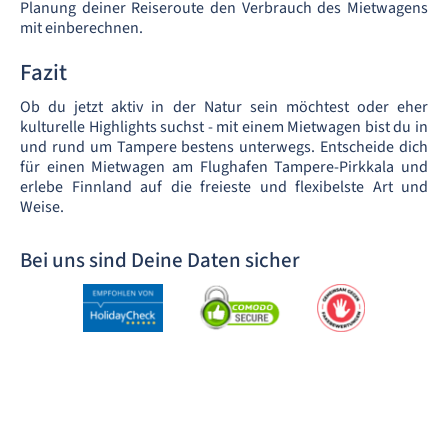
Planung deiner Reiseroute den Verbrauch des Mietwagens
mit einberechnen.
Fazit
Ob du jetzt aktiv in der Natur sein möchtest oder eher
kulturelle Highlights suchst - mit einem Mietwagen bist du in
und rund um Tampere bestens unterwegs. Entscheide dich
für einen Mietwagen am Flughafen Tampere-Pirkkala und
erlebe Finnland auf die freieste und flexibelste Art und
Weise.
Bei uns sind Deine Daten sicher