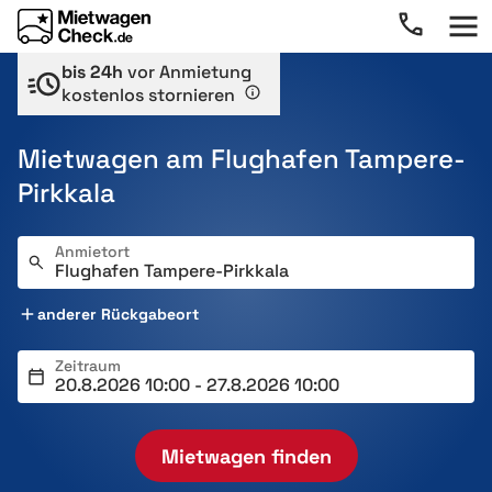
bis 24h
vor Anmietung
kostenlos stornieren
Mietwagen am Flughafen Tampere-
Pirkkala
Anmietort
anderer Rückgabeort
Zeitraum
Mietwagen finden