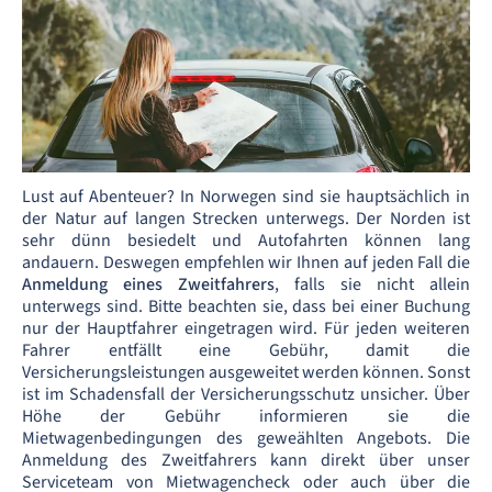
Lust auf Abenteuer? In Norwegen sind sie hauptsächlich in
der Natur auf langen Strecken unterwegs. Der Norden ist
sehr dünn besiedelt und Autofahrten können lang
andauern. Deswegen empfehlen wir Ihnen auf jeden Fall die
Anmeldung eines Zweitfahrers
, falls sie nicht allein
unterwegs sind. Bitte beachten sie, dass bei einer Buchung
nur der Hauptfahrer eingetragen wird. Für jeden weiteren
Fahrer entfällt eine Gebühr, damit die
Versicherungsleistungen ausgeweitet werden können. Sonst
ist im Schadensfall der Versicherungsschutz unsicher. Über
Höhe der Gebühr informieren sie die
Mietwagenbedingungen des geweählten Angebots. Die
Anmeldung des Zweitfahrers kann direkt über unser
Serviceteam von Mietwagencheck oder auch über die