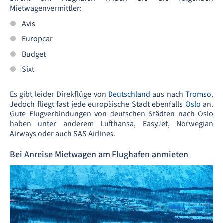
Mietwagenvermittler:
Avis
Europcar
Budget
Sixt
Es gibt leider Direkflüge von
Deutschland
aus nach
Tromso
.
Jedoch fliegt fast jede europäische Stadt ebenfalls
Oslo
an.
Gute Flugverbindungen von deutschen Städten nach Oslo
haben unter anderem Lufthansa, EasyJet, Norwegian
Airways oder auch SAS Airlines.
Bei Anreise Mietwagen am Flughafen anmieten