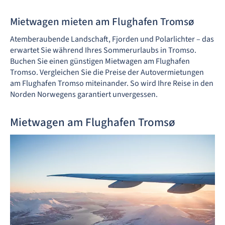
Mietwagen mieten am Flughafen Tromsø
Atemberaubende Landschaft, Fjorden und Polarlichter – das
erwartet Sie während Ihres Sommerurlaubs in Tromso.
Buchen Sie einen günstigen Mietwagen am Flughafen
Tromso. Vergleichen Sie die Preise der Autovermietungen
am Flughafen Tromso miteinander. So wird Ihre Reise in den
Norden Norwegens garantiert unvergessen.
Mietwagen am Flughafen Tromsø