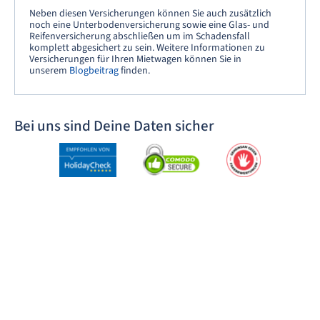
Neben diesen Versicherungen können Sie auch zusätzlich
noch eine Unterbodenversicherung sowie eine Glas- und
Reifenversicherung abschließen um im Schadensfall
komplett abgesichert zu sein. Weitere Informationen zu
Versicherungen für Ihren Mietwagen können Sie in
unserem
Blogbeitrag
finden.
Bei uns sind Deine Daten sicher