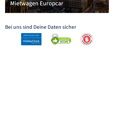
Mietwagen Europcar
Bei uns sind Deine Daten sicher