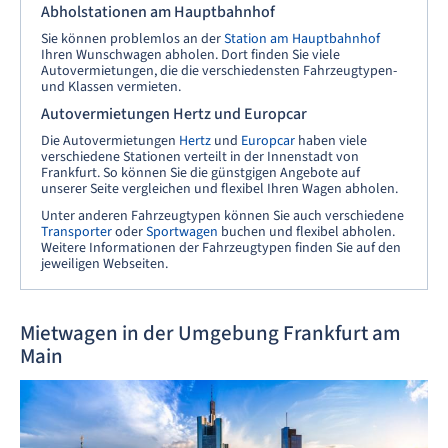
Abholstationen am Hauptbahnhof
Sie können problemlos an der
Station am Hauptbahnhof
Ihren Wunschwagen abholen. Dort finden Sie viele
Autovermietungen, die die verschiedensten Fahrzeugtypen-
und Klassen vermieten.
Autovermietungen Hertz und Europcar
Die Autovermietungen
Hertz
und
Europcar
haben viele
verschiedene Stationen verteilt in der Innenstadt von
Frankfurt. So können Sie die günstgigen Angebote auf
unserer Seite vergleichen und flexibel Ihren Wagen abholen.
Unter anderen Fahrzeugtypen können Sie auch verschiedene
Transporter
oder
Sportwagen
buchen und flexibel abholen.
Weitere Informationen der Fahrzeugtypen finden Sie auf den
jeweiligen Webseiten.
Mietwagen in der Umgebung Frankfurt am
Main