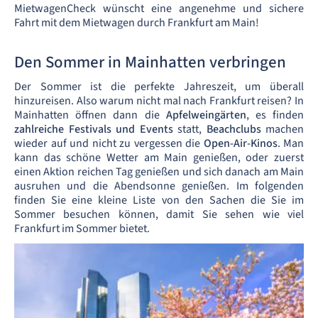
MietwagenCheck wünscht eine angenehme und sichere
Fahrt mit dem Mietwagen durch Frankfurt am Main!
Den Sommer in Mainhatten verbringen
Der Sommer ist die perfekte Jahreszeit, um überall
hinzureisen. Also warum nicht mal nach Frankfurt reisen? In
Mainhatten öffnen dann die
Apfelweingärten
, es finden
zahlreiche Festivals und Events
statt,
Beachclubs
machen
wieder auf und nicht zu vergessen die
Open-Air-Kinos
. Man
kann das schöne Wetter am Main genießen, oder zuerst
einen Aktion reichen Tag genießen und sich danach am Main
ausruhen und die Abendsonne genießen. Im folgenden
finden Sie eine kleine Liste von den Sachen die Sie im
Sommer besuchen können, damit Sie sehen wie viel
Frankfurt im Sommer bietet.