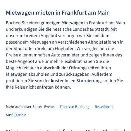
Mietwagen mieten in Frankfurt am Main
Buchen Sie einen
günstigen Mietwagen
in Frankfurt am Main
und erkundigen Sie die hessische Landeshauptstadt. Mit
unserem breitem Angebot versorgen wir Sie mit dem
passendem Mietwagen an
verschiedenen Abholstationen
in
der Stadt oder direkt am Flughafen. Wir vergleichen die
Preise aller namhaften Autovermieter und zeigen Ihnen das
beste Angebot an. Für mehr Flexibilität haben Sie die
Möglichkeit auch
außerhalb der Öffnungszeiten
Ihren
Mietwagen abzuholen und zurückzugeben. Außerdem
profitieren Sie von der
kostenlosen Stornierung
, sollten Sie
Ihre Reise nicht antreten können.
Mehr auf dieser Seite:
Events
Tipps zur Buchung
Reisetipps
Ausflugsziele