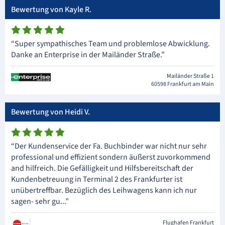
Bewertung von Kayle R.
“Super sympathisches Team und problemlose Abwicklung.
Danke an Enterprise in der Mailänder Straße.”
Mailänder Straße 1
60598 Frankfurt am Main
Bewertung von Heidi V.
“Der Kundenservice der Fa. Buchbinder war nicht nur sehr
professional und effizient sondern äußerst zuvorkommend
and hilfreich. Die Gefälligkeit und Hilfsbereitschaft der
Kundenbetreuung in Terminal 2 des Frankfurter ist
unübertreffbar. Bezüglich des Leihwagens kann ich nur
sagen- sehr gu...”
Flughafen Frankfurt