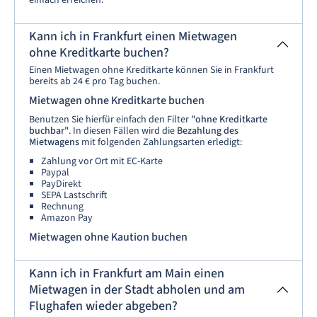
Kann ich in Frankfurt einen Mietwagen
ohne Kreditkarte buchen?
Einen Mietwagen ohne Kreditkarte können Sie in Frankfurt
bereits ab 24 € pro Tag buchen.
Mietwagen ohne Kreditkarte buchen
Benutzen Sie hierfür einfach den Filter
"ohne Kreditkarte
buchbar"
. In diesen Fällen wird die
Bezahlung des
Mietwagens
mit folgenden Zahlungsarten erledigt:
Zahlung vor Ort mit EC-Karte
Paypal
PayDirekt
SEPA Lastschrift
Rechnung
Amazon Pay
Mietwagen ohne Kaution buchen
Kann ich in Frankfurt am Main einen
Mietwagen in der Stadt abholen und am
Flughafen wieder abgeben?