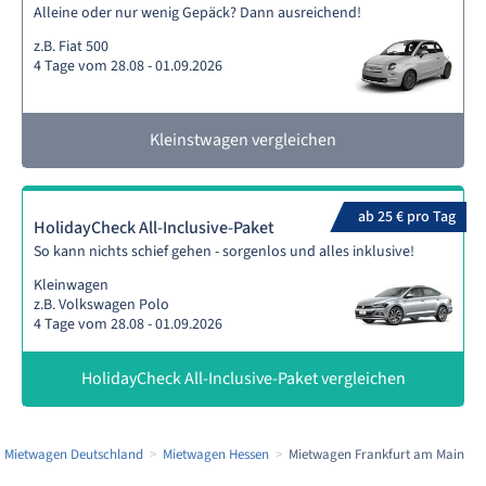
Alleine oder nur wenig Gepäck? Dann ausreichend!
z.B. Fiat 500
4 Tage vom 28.08 - 01.09.2026
Kleinstwagen vergleichen
ab 25 € pro Tag
HolidayCheck All-Inclusive-Paket
So kann nichts schief gehen - sorgenlos und alles inklusive!
Kleinwagen
z.B. Volkswagen Polo
4 Tage vom 28.08 - 01.09.2026
HolidayCheck All-Inclusive-Paket vergleichen
Mietwagen Deutschland
Mietwagen Hessen
Mietwagen Frankfurt am Main