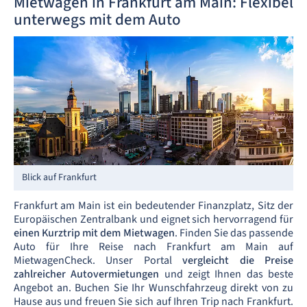
Mietwagen in Frankfurt am Main: Flexibel
unterwegs mit dem Auto
Blick auf Frankfurt
Frankfurt am Main ist ein bedeutender Finanzplatz, Sitz der
Europäischen Zentralbank und eignet sich hervorragend für
einen Kurztrip mit dem Mietwagen
. Finden Sie das passende
Auto für Ihre Reise nach Frankfurt am Main auf
MietwagenCheck. Unser Portal
vergleicht die Preise
zahlreicher Autovermietungen
und zeigt Ihnen das beste
Angebot an. Buchen Sie Ihr Wunschfahrzeug direkt von zu
Hause aus und freuen Sie sich auf Ihren Trip nach Frankfurt.