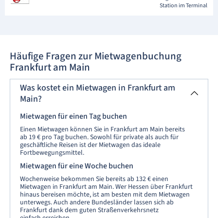
Station im Terminal
Häufige Fragen zur Mietwagenbuchung
Frankfurt am Main
Was kostet ein Mietwagen in Frankfurt am
Main?
Mietwagen für einen Tag buchen
Einen Mietwagen können Sie in Frankfurt am Main bereits
ab 19 € pro Tag buchen. Sowohl für private als auch für
geschäftliche Reisen ist der Mietwagen das ideale
Fortbewegungsmittel.
Mietwagen für eine Woche buchen
Wochenweise bekommen Sie bereits ab 132 € einen
Mietwagen in Frankfurt am Main. Wer Hessen über Frankfurt
hinaus bereisen möchte, ist am besten mit dem Mietwagen
unterwegs. Auch andere Bundesländer lassen sich ab
Frankfurt dank dem guten Straßenverkehrsnetz
einfach erreichen.