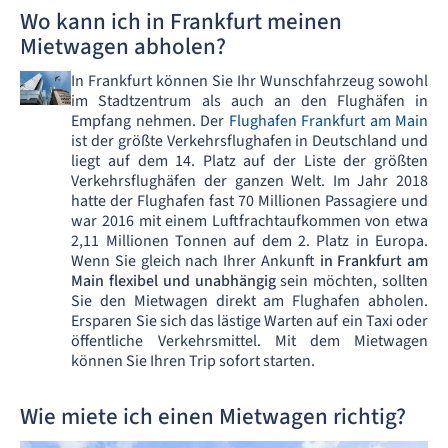
Wo kann ich in Frankfurt meinen
Mietwagen abholen?
In Frankfurt können Sie Ihr Wunschfahrzeug sowohl
im Stadtzentrum als auch an den Flughäfen in
Empfang nehmen. Der
Flughafen Frankfurt am Main
ist der größte Verkehrsflughafen in Deutschland und
liegt auf dem 14. Platz auf der Liste der größten
Verkehrsflughäfen der ganzen Welt. Im Jahr 2018
hatte der Flughafen fast 70 Millionen Passagiere und
war 2016 mit einem Luftfrachtaufkommen von etwa
2,11 Millionen Tonnen auf dem 2. Platz in Europa.
Wenn Sie gleich nach Ihrer Ankunft
in Frankfurt am
Main flexibel und unabhängig
sein möchten, sollten
Sie den Mietwagen direkt am Flughafen abholen.
Ersparen Sie sich das lästige Warten auf ein Taxi oder
öffentliche Verkehrsmittel. Mit dem Mietwagen
können Sie Ihren Trip sofort starten.
Wie miete ich einen Mietwagen richtig?