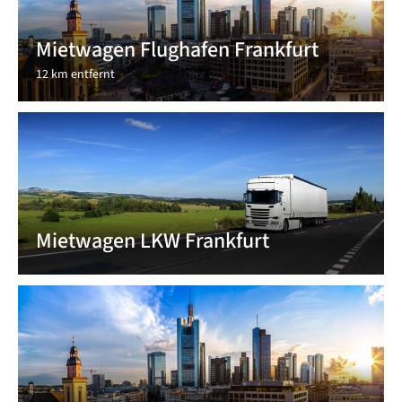
Mietwagen Flughafen Frankfurt
12 km entfernt
Mietwagen LKW Frankfurt