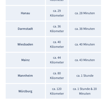
ca. 29
Hanau
ca. 28 Minuten
Kilometer
ca. 36
Darmstadt
ca. 38 Minuten
Kilometer
ca. 40
Wiesbaden
ca. 40 Minuten
Kilometer
ca. 44
Mainz
ca. 43 Minuten
Kilometer
ca. 80
Mannheim
ca. 1 Stunde
Kilometer
ca. 120
ca. 1 Stunde & 20
Würzburg
Kilometer
Minuten