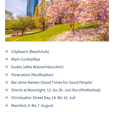
Citybeach (Beachclub)
Main-Cocktailbar
Gudes (altes Wasserhäuschen)
Flowcation (Rooftopbar)
Bar ohne Namen (Good Times for Good People)
Shorts at Moonlight, 12. bis 30. Juli (Kurzfilmfestival)
Christopher Street Day, 14. Bis 16. Juli
Mainfest, 4. Bis 7. August