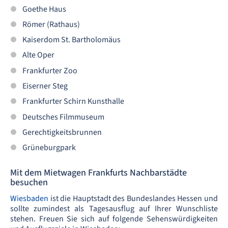
Goethe Haus
Römer (Rathaus)
Kaiserdom St. Bartholomäus
Alte Oper
Frankfurter Zoo
Eiserner Steg
Frankfurter Schirn Kunsthalle
Deutsches Filmmuseum
Gerechtigkeitsbrunnen
Grüneburgpark
Mit dem Mietwagen Frankfurts Nachbarstädte
besuchen
Wiesbaden
ist die Hauptstadt des Bundeslandes Hessen und
sollte zumindest als Tagesausflug auf Ihrer Wunschliste
stehen. Freuen Sie sich auf folgende Sehenswürdigkeiten