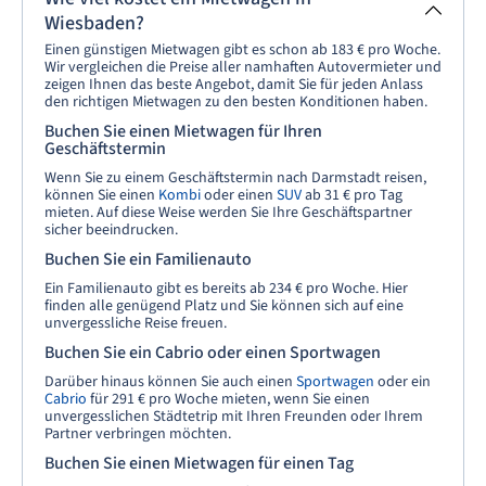
Wiesbaden?
Einen günstigen Mietwagen gibt es schon ab 183 € pro Woche.
Wir vergleichen die Preise aller namhaften Autovermieter und
zeigen Ihnen das beste Angebot, damit Sie für jeden Anlass
den richtigen Mietwagen zu den besten Konditionen haben.
Buchen Sie einen Mietwagen für Ihren
Geschäftstermin
Wenn Sie zu einem Geschäftstermin nach Darmstadt reisen,
können Sie einen
Kombi
oder einen
SUV
ab 31 € pro Tag
mieten. Auf diese Weise werden Sie Ihre Geschäftspartner
sicher beeindrucken.
Buchen Sie ein Familienauto
Ein Familienauto gibt es bereits ab 234 € pro Woche. Hier
finden alle genügend Platz und Sie können sich auf eine
unvergessliche Reise freuen.
Buchen Sie ein Cabrio oder einen Sportwagen
Darüber hinaus können Sie auch einen
Sportwagen
oder ein
Cabrio
für 291 € pro Woche mieten, wenn Sie einen
unvergesslichen Städtetrip mit Ihren Freunden oder Ihrem
Partner verbringen möchten.
Buchen Sie einen Mietwagen für einen Tag