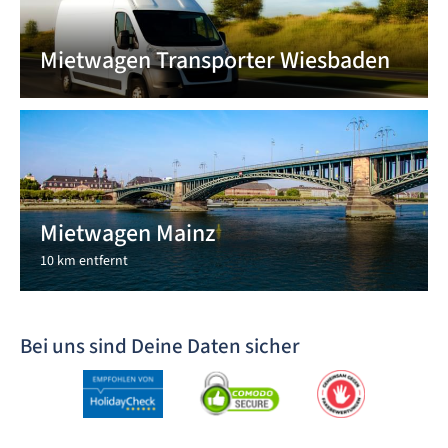
Mietwagen Transporter Wiesbaden
Mietwagen Mainz
10 km entfernt
Bei uns sind Deine Daten sicher