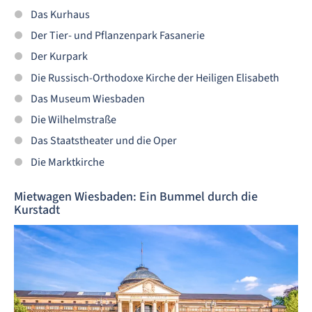
Das Kurhaus
Der Tier- und Pflanzenpark Fasanerie
Der Kurpark
Die Russisch-Orthodoxe Kirche der Heiligen Elisabeth
Das Museum Wiesbaden
Die Wilhelmstraße
Das Staatstheater und die Oper
Die Marktkirche
Mietwagen Wiesbaden: Ein Bummel durch die
Kurstadt