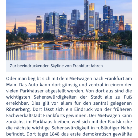
Zur beeindruckenden Skyline von Frankfurt fahren
Oder man begibt sich mit dem Mietwagen nach
Frankfurt am
Main
. Das Auto kann dort günstig und zentral in einem der
vielen Parkhäuser abgestellt werden. Von dort aus sind die
wichtigsten Sehenswürdigkeiten der Stadt alle zu Fuß
erreichbar. Dies gilt vor allem für den zentral gelegenen
Römerberg
. Dort lässt sich ein Eindruck von der früheren
Fachwerkaltstadt Frankfurts gewinnen. Der Mietwagen kann
zunächst im Parkhaus bleiben, weil sich mit der Paulskirche
die nächste wichtige Sehenswürdigkeit in fußläufiger Nähe
befindet. Dort tagte 1848 das erste demokratisch gewählte