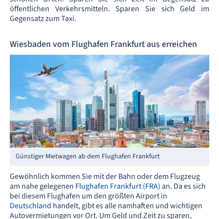
öffentlichen Verkehrsmitteln. Sparen Sie sich Geld im
Gegensatz zum Taxi.
Wiesbaden vom Flughafen Frankfurt aus erreichen
Günstiger Mietwagen ab dem Flughafen Frankfurt
Gewöhnlich kommen Sie mit der Bahn oder dem Flugzeug
am nahe gelegenen
Flughafen Frankfurt (FRA)
an. Da es sich
bei diesem Flughafen um den größten Airport in
Deutschland
handelt, gibt es alle namhaften und wichtigen
Autovermietungen vor Ort. Um Geld und Zeit zu sparen,