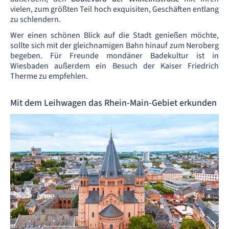
vielen, zum größten Teil hoch exquisiten, Geschäften entlang
zu schlendern.
Wer einen schönen Blick auf die Stadt genießen möchte,
sollte sich mit der gleichnamigen Bahn hinauf zum Neroberg
begeben. Für Freunde mondäner Badekultur ist in
Wiesbaden außerdem ein Besuch der Kaiser Friedrich
Therme zu empfehlen.
Mit dem Leihwagen das Rhein-Main-Gebiet erkunden