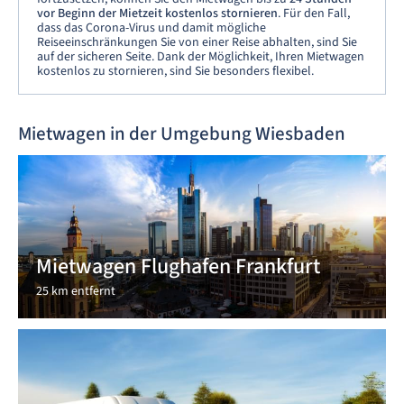
vor Beginn der Mietzeit kostenlos stornieren
. Für den Fall,
dass das Corona-Virus und damit mögliche
Reiseeinschränkungen Sie von einer Reise abhalten, sind Sie
auf der sicheren Seite. Dank der Möglichkeit, Ihren Mietwagen
kostenlos zu stornieren, sind Sie besonders flexibel.
Mietwagen in der Umgebung Wiesbaden
Mietwagen Flughafen Frankfurt
25 km entfernt