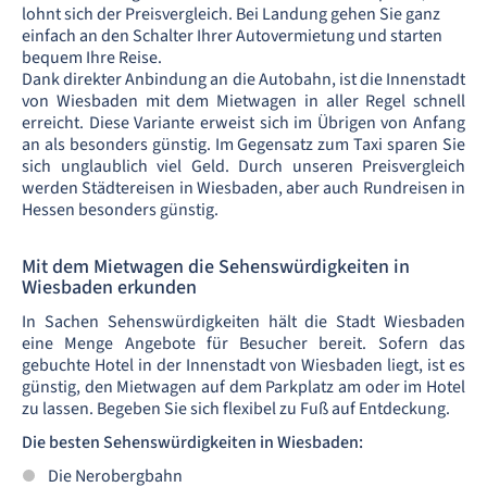
lohnt sich der Preisvergleich. Bei Landung gehen Sie ganz
einfach an den Schalter Ihrer Autovermietung und starten
bequem Ihre Reise.
Dank direkter Anbindung an die Autobahn, ist die Innenstadt
von Wiesbaden mit dem Mietwagen in aller Regel schnell
erreicht. Diese Variante erweist sich im Übrigen von Anfang
an als besonders günstig. Im Gegensatz zum Taxi sparen Sie
sich unglaublich viel Geld. Durch unseren Preisvergleich
werden Städtereisen in Wiesbaden, aber auch Rundreisen in
Hessen besonders günstig.
Mit dem Mietwagen die Sehenswürdigkeiten in
Wiesbaden erkunden
In Sachen Sehenswürdigkeiten hält die Stadt Wiesbaden
eine Menge Angebote für Besucher bereit. Sofern das
gebuchte Hotel in der Innenstadt von Wiesbaden liegt, ist es
günstig, den Mietwagen auf dem Parkplatz am oder im Hotel
zu lassen. Begeben Sie sich flexibel zu Fuß auf Entdeckung.
Die besten Sehenswürdigkeiten in Wiesbaden:
Die Nerobergbahn