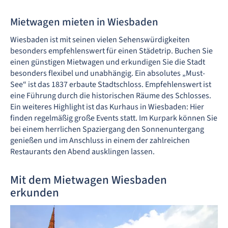
Mietwagen mieten in Wiesbaden
Wiesbaden ist mit seinen vielen Sehenswürdigkeiten
besonders empfehlenswert für einen Städetrip. Buchen Sie
einen günstigen Mietwagen und erkundigen Sie die Stadt
besonders flexibel und unabhängig. Ein absolutes „Must-
See“ ist das 1837 erbaute Stadtschloss. Empfehlenswert ist
eine Führung durch die historischen Räume des Schlosses.
Ein weiteres Highlight ist das Kurhaus in Wiesbaden: Hier
finden regelmäßig große Events statt. Im Kurpark können Sie
bei einem herrlichen Spaziergang den Sonnenuntergang
genießen und im Anschluss in einem der zahlreichen
Restaurants den Abend ausklingen lassen.
Mit dem Mietwagen Wiesbaden
erkunden