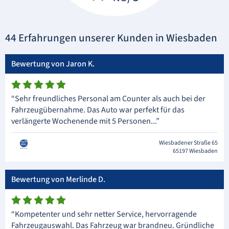
44 Erfahrungen unserer Kunden in Wiesbaden
Bewertung von Jaron K.
“Sehr freundliches Personal am Counter als auch bei der
Fahrzeugübernahme. Das Auto war perfekt für das
verlängerte Wochenende mit 5 Personen...”
Wiesbadener Straße 65
65197 Wiesbaden
Bewertung von Merlinde D.
“Kompetenter und sehr netter Service, hervorragende
Fahrzeugauswahl. Das Fahrzeug war brandneu. Gründliche