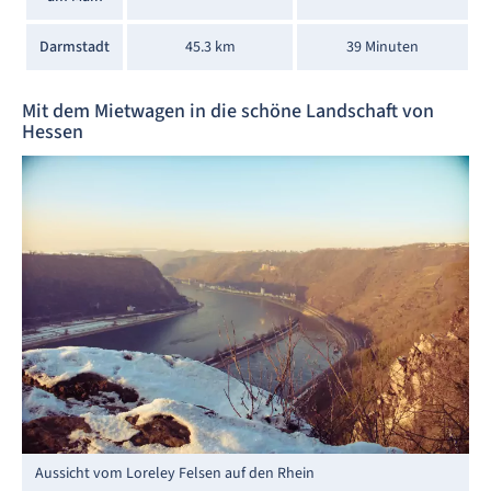
Darmstadt
45.3 km
39 Minuten
Mit dem Mietwagen in die schöne Landschaft von
Hessen
Aussicht vom Loreley Felsen auf den Rhein