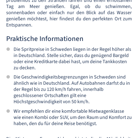
problemlos zu den Stränden fahren und einen erholsamen
Tag am Meer genießen. Egal, ob du schwimmen,
sonnenbaden oder einfach nur den Blick auf das Wasser
genießen möchtest, hier findest du den perfekten Ort zum
Entspannen.
Praktische Informationen
Die Spritpreise in Schweden liegen in der Regel höher als
in Deutschland. Stelle sicher, dass du genügend Bargeld
oder eine Kreditkarte dabei hast, um deine Tankkosten
zu decken.
Die Geschwindigkeitsbegrenzungen in Schweden sind
ähnlich wie in Deutschland. Auf Autobahnen darfst du in
der Regel bis zu 120 km/h fahren, innerhalb
geschlossener Ortschaften gilt eine
Höchstgeschwindigkeit von 50 km/h.
Wir empfehlen dir eine komfortable Mietwagenklasse
wie einen Kombi oder SUV, um den Raum und Komfort zu
haben, den du für deine Reise benötigst.