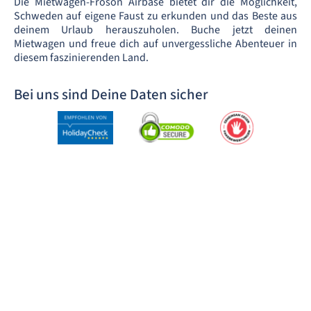
Die Mietwagen-Froson Airbase bietet dir die Möglichkeit,
Schweden auf eigene Faust zu erkunden und das Beste aus
deinem Urlaub herauszuholen. Buche jetzt deinen
Mietwagen und freue dich auf unvergessliche Abenteuer in
diesem faszinierenden Land.
Bei uns sind Deine Daten sicher