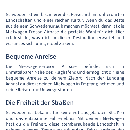
Schweden ist ein faszinierendes Reiseland mit unberührten
Landschaften und einer reichen Kultur. Wenn du das Beste
aus deinem Schwedenurlaub machen möchtest, dann ist die
Mietwagen-Froson Airbase die perfekte Wahl für dich. Hier
erfährst du, was dich in dieser Destination erwartet und
warum es sich lohnt, mobil zu sein.
Bequeme Anreise
Die Mietwagen-Froson Airbase befindet sich in
unmittelbarer Nähe des Flughafens und ermöglicht dir eine
bequeme Anreise zu deinem Zielort. Nach der Landung
kannst du direkt deinen Mietwagen in Empfang nehmen und
deine Reise ohne Umwege starten.
Die Freiheit der Straßen
Schweden ist bekannt für seine gut ausgebauten Straßen
und das entspannte Fahrerlebnis. Mit deinem Mietwagen
hast du die Freiheit, diese atemberaubende Landschaft in