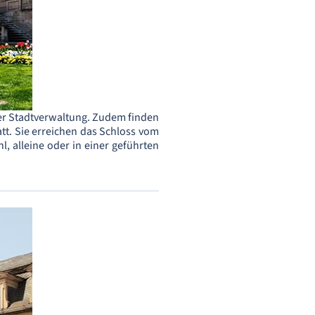
er Stadtverwaltung. Zudem finden
att. Sie erreichen das Schloss vom
 alleine oder in einer geführten