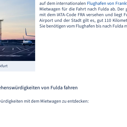
auf dem internationalen
Flughafen von Frank
Mietwagen für die Fahrt nach Fulda ab. Der 
mit dem IATA-Code FRA versehen und liegt 
Airport und der Stadt gilt es, gut 110 Kilo
Sie benötigen vom Flughafen bis nach Fulda 
kfurt
ehenswürdigkeiten von Fulda fahren
swürdigkeiten mit dem Mietwagen zu entdecken: