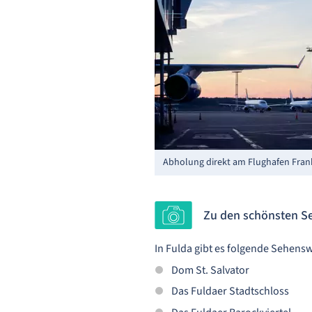
Abholung direkt am Flughafen Fran
Zu den schönsten S
In Fulda gibt es folgende Sehen
Dom St. Salvator
Das Fuldaer Stadtschloss