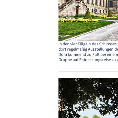
In den vier Flügeln des Schlosses
dort regelmäßig
Ausstellungen
de
Dom kommend zu Fuß bei einem Sp
Gruppe auf Entdeckungsreise zu 