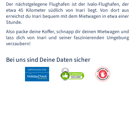
Der nächstgelegene Flughafen ist der Ivalo-Flughafen, der
etwa 45 Kilometer südlich von Inari liegt. Von dort aus
erreichst du Inari bequem mit dem Mietwagen in etwa einer
Stunde.
Also packe deine Koffer, schnapp dir deinen Mietwagen und
lass dich von Inari und seiner faszinierenden Umgebung
verzaubern!
Bei uns sind Deine Daten sicher