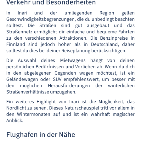
Verkehr und Besonderheiten
In Inari und der umliegenden Region gelten
Geschwindigkeitsbegrenzungen, die du unbedingt beachten
solltest. Die Straßen sind gut ausgebaut und das
Straßennetz ermöglicht dir einfache und bequeme Fahrten
zu den verschiedenen Attraktionen. Die Benzinpreise in
Finnland sind jedoch höher als in Deutschland, daher
solltest du dies bei deiner Reiseplanung berücksichtigen.
Die Auswahl deines Mietwagens hängt von deinen
persönlichen Bedürfnissen und Vorlieben ab. Wenn du dich
in den abgelegenen Gegenden wagen möchtest, ist ein
Geländewagen oder SUV empfehlenswert, um besser mit
den möglichen Herausforderungen der winterlichen
Straßenverhältnisse umzugehen.
Ein weiteres Highlight von Inari ist die Möglichkeit, das
Nordlicht zu sehen. Dieses Naturschauspiel tritt vor allem in
den Wintermonaten auf und ist ein wahrhaft magischer
Anblick.
Flughafen in der Nähe