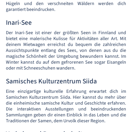
Hügeln und den verschneiten Wäldern werden dich
garantiert beeindrucken.
Inari-See
Der Inari-See ist einer der größten Seen in Finnland und
bietet eine malerische Kulisse für Aktivitäten aller Art. Mit
deinem Mietwagen erreichst du bequem die zahlreichen
Aussichtspunkte entlang des Sees, von denen aus du die
magische Schönheit der Umgebung bewundern kannst. Im
Winter kannst du auf dem gefrorenen See sogar Eisangeln
oder mit Schneeschuhen wandern.
Samisches Kulturzentrum Siida
Eine einzigartige kulturelle Erfahrung erwartet dich im
Samischen Kulturzentrum Siida. Hier kannst du mehr über
die einheimische samische Kultur und Geschichte erfahren.
Die interaktiven Ausstellungen und beeindruckenden
Sammlungen geben dir einen Einblick in das Leben und die
Traditionen der Samen, dem Urvolk dieser Region.