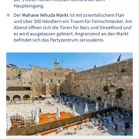
Haupteingang.
Der
Mahane Yehuda Markt
ist mit orientalischem Flair
und über 300 Händlern ein Traum für Feinschmecker. Am
Abend öffnen sich die Türen für Bars und Streetfood und
es wird ausgelassen gefeiert. Angrenzend an den Markt
befindet sich das Partyzentrum Jerusalems.