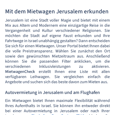
Mit dem Mietwagen Jerusalem erkunden
Jerusalem ist eine Stadt voller Magie und bietet mit einem
Mix aus Altem und Modernem eine einzigartige Reise in die
Vergangenheit und Kultur verschiedener Religionen. Sie
möchten die Stadt auf eigene Faust erkunden und Ihre
Fahrtwege in Israel unabhängig gestalten? Dann entscheiden
Sie sich für einen Mietwagen. Unser Portal bietet Ihnen dabei
die volle Preistransparenz. Wählen Sie zunächst den Ort
sowie den gewünschten Mietzeitraum aus. Anschließend
können Sie die passenden Filter anklicken, um die
verschiedenen Inklusivleistungen
zu aktivieren.
MietwagenCheck
erstellt Ihnen eine Liste mit allen
verfügbaren Leihwagen. Sie vergleichen einfach die
Angebote und suchen sich das beste davon zum Mieten aus.
Autovermietung in Jerusalem und am Flughafen
Ein Mietwagen bietet Ihnen maximale Flexibilität während
Ihres Aufenthalts in Israel. Sie können ihn entweder direkt
bei einer Autovermietung in Jerusalem oder nach Ihrer