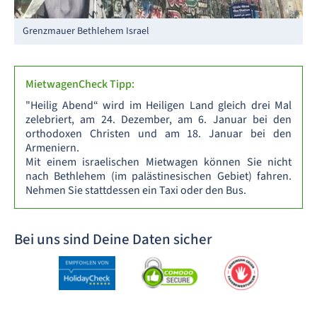
Grenzmauer Bethlehem Israel
MietwagenCheck Tipp:
"Heilig Abend“ wird im Heiligen Land gleich drei Mal
zelebriert, am 24. Dezember, am 6. Januar bei den
orthodoxen Christen und am 18. Januar bei den
Armeniern.
Mit einem israelischen Mietwagen können Sie nicht
nach Bethlehem (im palästinesischen Gebiet) fahren.
Nehmen Sie stattdessen ein Taxi oder den Bus.
Bei uns sind Deine Daten sicher