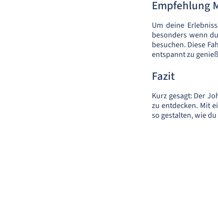
Empfehlung 
Um deine Erlebniss
besonders wenn du 
besuchen. Diese Fa
entspannt zu genie
Fazit
Kurz gesagt: Der Joh
zu entdecken. Mit 
so gestalten, wie du 