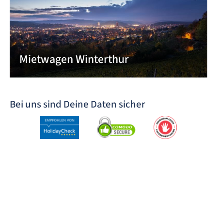
Mietwagen Winterthur
Bei uns sind Deine Daten sicher