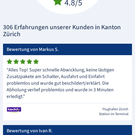
4.8/5
306 Erfahrungen unserer Kunden in Kanton
Zürich
Bewertung von Markus S.
“Alles Top! Super schnelle Abwicklung, keine lästigen
Zusatzpakete am Schalter, Ausfahrt und Einfahrt
problemlos und wurde gut beschildert/erklärt. Die
Abholung verlief problemlos und wurde in 3 Minuten
erledigt.”
Flughafen Zürich
Station im Terminal
Bewertung von Ivan R.