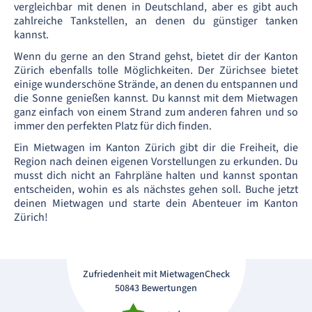
vergleichbar mit denen in Deutschland, aber es gibt auch
zahlreiche Tankstellen, an denen du günstiger tanken
kannst.
Wenn du gerne an den Strand gehst, bietet dir der Kanton
Zürich ebenfalls tolle Möglichkeiten. Der Zürichsee bietet
einige wunderschöne Strände, an denen du entspannen und
die Sonne genießen kannst. Du kannst mit dem Mietwagen
ganz einfach von einem Strand zum anderen fahren und so
immer den perfekten Platz für dich finden.
Ein Mietwagen im Kanton Zürich gibt dir die Freiheit, die
Region nach deinen eigenen Vorstellungen zu erkunden. Du
musst dich nicht an Fahrpläne halten und kannst spontan
entscheiden, wohin es als nächstes gehen soll. Buche jetzt
deinen Mietwagen und starte dein Abenteuer im Kanton
Zürich!
Zufriedenheit mit MietwagenCheck
50843 Bewertungen