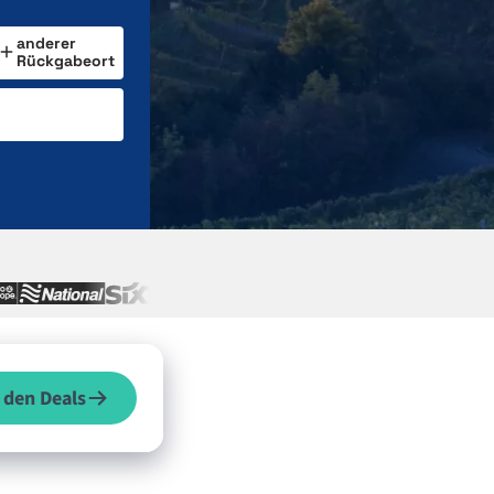
anderer
Rückgabeort
 den Deals