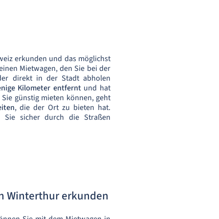
hweiz erkunden und das möglichst
 einen Mietwagen, den Sie bei der
er direkt in der Stadt abholen
nige Kilometer entfernt
und hat
Sie günstig mieten können, geht
iten
, die der Ort zu bieten hat.
Sie sicher durch die Straßen
n Winterthur erkunden