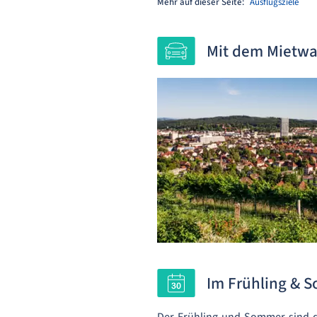
Mehr auf dieser Seite:
Ausflugsziele
Mit dem Mietwa
Im Frühling & 