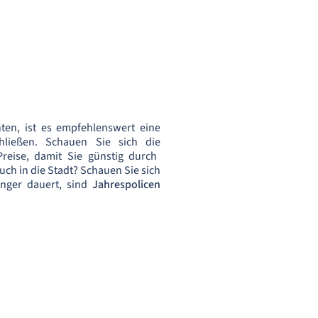
ten, ist es empfehlenswert eine
hließen. Schauen Sie sich die
reise, damit Sie günstig durch
h in die Stadt? Schauen Sie sich
änger dauert, sind
Jahrespolicen