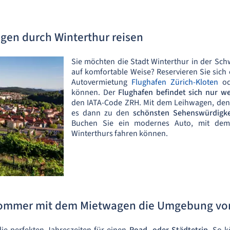
gen durch Winterthur reisen
Sie möchten die Stadt Winterthur in der Sc
auf komfortable Weise? Reservieren Sie sich
Autovermietung
Flughafen Zürich-Kloten
od
können. Der
Flughafen befindet sich nur we
den IATA-Code ZRH. Mit dem Leihwagen, den 
es dann zu den
schönsten Sehenswürdigke
Buchen Sie ein modernes Auto, mit dem 
Winterthurs fahren können.
Sommer mit dem Mietwagen die Umgebung vo