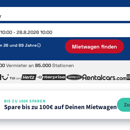
en 26 und 69 Jahre
Mietwagen finden
00
Vermieter an
85.000
Stationen
BIS ZU 100€ SPAREN
Zu
Spare bis zu 100€ auf Deinen Mietwagen