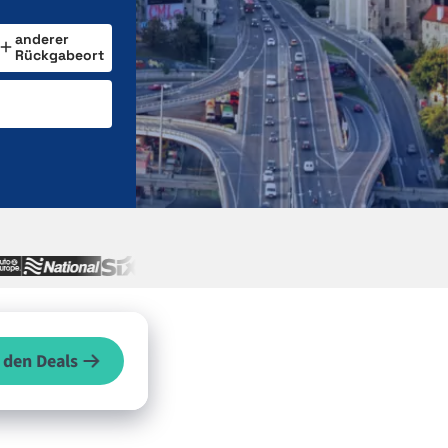
anderer
Rückgabeort
 den Deals