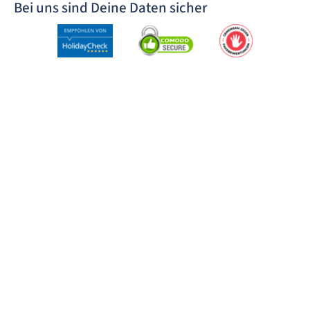
Bei uns sind Deine Daten sicher