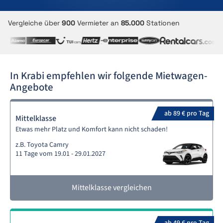
Vergleiche über
900
Vermieter an
85.000
Stationen
In Krabi empfehlen wir folgende Mietwagen-
Angebote
ab 89 € pro Tag
Mittelklasse
Etwas mehr Platz und Komfort kann nicht schaden!
z.B. Toyota Camry
11 Tage vom 19.01 - 29.01.2027
Mittelklasse vergleichen