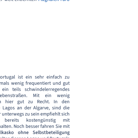
ortugal ist ein sehr einfach zu
mals wenig frequentiert und gut
ein teils schwindelerregendes
Nebenstraßen. Mit ein wenig
 hier gut zu Recht. In den
e Lagos an der Algarve, sind die
r unterwegs zu sein empfiehlt sich
 bereits kostengünstig mit
alten. Noch besser fahren Sie mit
llkasko ohne Selbstbeteiligung