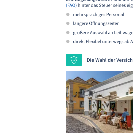
(FAO)
hinter das Steuer seines eig
mehrsprachiges Personal
längere Öffnungszeiten
größere Auswahl an Leihwag
direkt Flexibel unterwegs ab 
Die Wahl der Versich