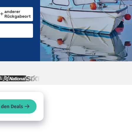
anderer
Rückgabeort
 den Deals