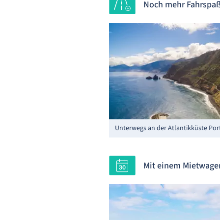
Noch mehr Fahrspaß 
Unterwegs an der Atlantikküste Por
Mit einem Mietwagen