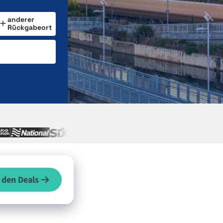
anderer
Rückgabeort
 den Deals