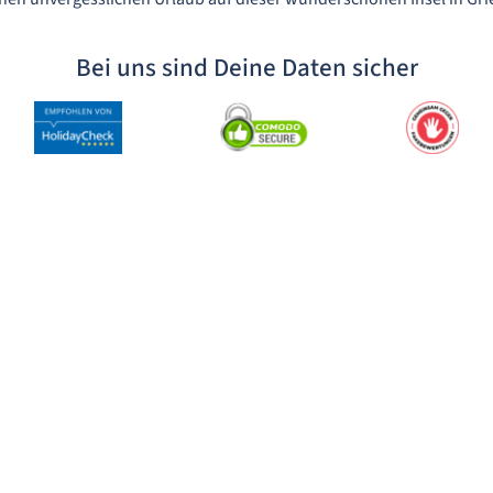
Bei uns sind Deine Daten sicher