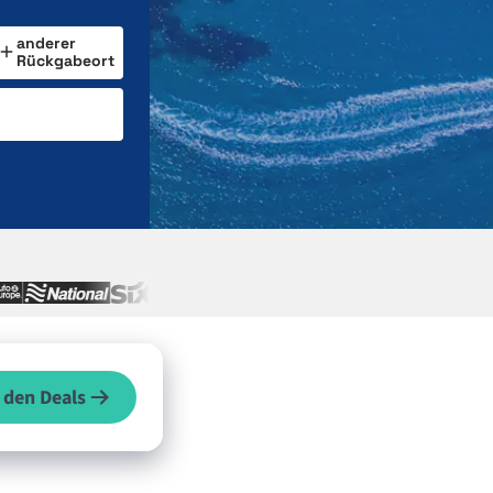
anderer
Rückgabeort
 den Deals