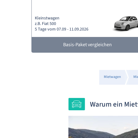
Kleinstwagen
z.B. Fiat 500
5 Tage vom 07.09 - 11.09.2026
Basis-Paket vergleichen
Mietwagen
Mi
Warum ein Miet