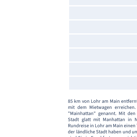
85 km von Lohr am Main entfern
mit dem Mietwagen erreichen. 
"Mainhattan" genannt. Mit den
Stadt glatt mit Manhattan in 
Rundreise in Lohr am Main einen
der ländliche Stadt haben und u