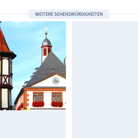
WEITERE SEHENSWÜRDIGKEITEN