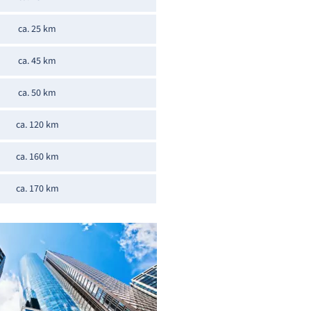
ca. 25 km
ca. 45 km
ca. 50 km
ca. 120 km
ca. 160 km
ca. 170 km