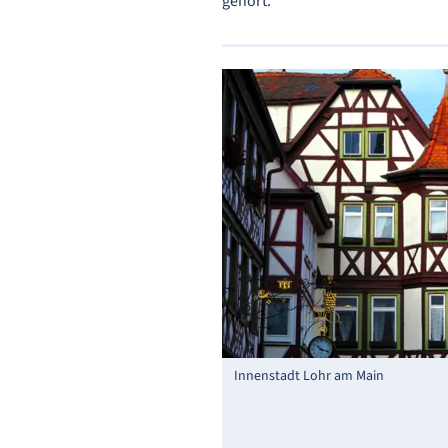
gehört.
Innenstadt Lohr am Main