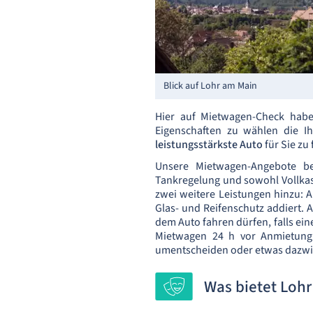
Blick auf Lohr am Main
Hier auf Mietwagen-Check habe
Eigenschaften zu wählen die I
leistungsstärkste Auto
für Sie zu 
Unsere Mietwagen-Angebote 
Tankregelung und sowohl Vollkas
zwei weitere Leistungen hinzu: 
Glas- und Reifenschutz addiert.
dem Auto fahren dürfen, falls ei
Mietwagen 24 h vor Anmietung 
umentscheiden oder etwas dazwi
Was bietet Loh