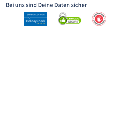
Bei uns sind Deine Daten sicher