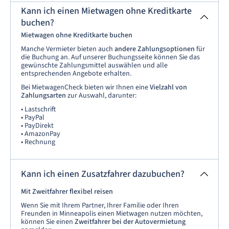
Kann ich einen Mietwagen ohne Kreditkarte
buchen?
Mietwagen ohne Kreditkarte buchen
Manche Vermieter bieten auch
andere Zahlungsoptionen
für
die Buchung an. Auf unserer Buchungsseite können Sie das
gewünschte Zahlungsmittel auswählen und alle
entsprechenden Angebote erhalten.
Bei MietwagenCheck bieten wir Ihnen eine
Vielzahl von
Zahlungsarten
zur Auswahl, darunter:
• Lastschrift
• PayPal
• PayDirekt
• AmazonPay
• Rechnung
Kann ich einen Zusatzfahrer dazubuchen?
Mit Zweitfahrer flexibel reisen
Wenn Sie mit Ihrem Partner, Ihrer Familie oder Ihren
Freunden in Minneapolis einen Mietwagen nutzen möchten,
können Sie einen
Zweitfahrer bei der Autovermietung