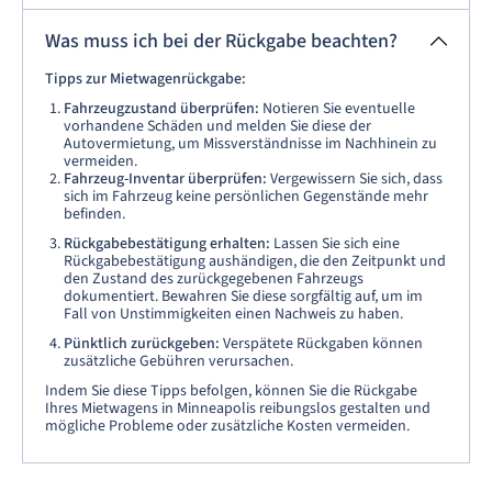
Was muss ich bei der Rückgabe beachten?
Tipps zur Mietwagenrückgabe:
Fahrzeugzustand überprüfen:
Notieren Sie eventuelle
vorhandene Schäden und melden Sie diese der
Autovermietung, um Missverständnisse im Nachhinein zu
vermeiden.
Fahrzeug-Inventar überprüfen:
Vergewissern Sie sich, dass
sich im Fahrzeug keine persönlichen Gegenstände mehr
befinden.
Rückgabebestätigung erhalten:
Lassen Sie sich eine
Rückgabebestätigung aushändigen, die den Zeitpunkt und
den Zustand des zurückgegebenen Fahrzeugs
dokumentiert. Bewahren Sie diese sorgfältig auf, um im
Fall von Unstimmigkeiten einen Nachweis zu haben.
Pünktlich zurückgeben:
Verspätete Rückgaben können
zusätzliche Gebühren verursachen.
Indem Sie diese Tipps befolgen, können Sie die Rückgabe
Ihres Mietwagens in Minneapolis reibungslos gestalten und
mögliche Probleme oder zusätzliche Kosten vermeiden.