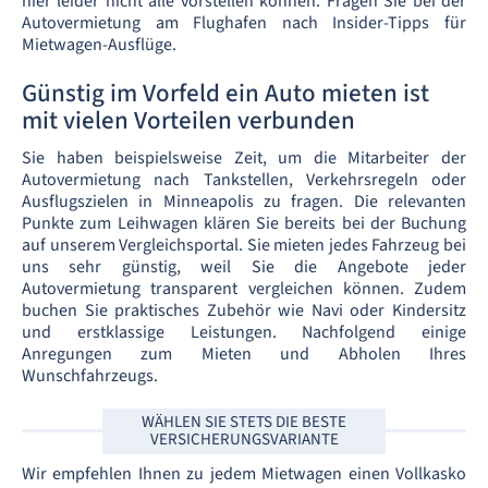
hier leider nicht alle vorstellen können. Fragen Sie bei der
Autovermietung am Flughafen nach Insider-Tipps für
Mietwagen-Ausflüge.
Günstig im Vorfeld ein Auto mieten ist
mit vielen Vorteilen verbunden
Sie haben beispielsweise Zeit, um die Mitarbeiter der
Autovermietung nach Tankstellen, Verkehrsregeln oder
Ausflugszielen in Minneapolis zu fragen. Die relevanten
Punkte zum Leihwagen klären Sie bereits bei der Buchung
auf unserem Vergleichsportal. Sie mieten jedes Fahrzeug bei
uns sehr günstig, weil Sie die Angebote jeder
Autovermietung transparent vergleichen können. Zudem
buchen Sie praktisches Zubehör wie Navi oder Kindersitz
und erstklassige Leistungen. Nachfolgend einige
Anregungen zum Mieten und Abholen Ihres
Wunschfahrzeugs.
WÄHLEN SIE STETS DIE BESTE
VERSICHERUNGSVARIANTE
Wir empfehlen Ihnen zu jedem Mietwagen einen Vollkasko