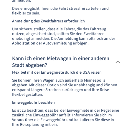
anmelden.
Dies ermöglicht Ihnen, die Fahrt stressfrei zu teilen und
flexibler zu sein.
Anmeldung des Zweitfahrers erforderlich
Um sicherzustellen, dass alle Fahrer, die das Fahrzeug
nutzen, abgesichert sind, sollten Sie den Zweitfahrer
unebdingt anmelden. Die
Anmeldung
kann oft noch an der
Abholstation
der Autovermietung erfolgen.
Kann ich einen Mietwagen in einer anderen
Stadt abgeben?
Flexibel mit der Einwegmiete durch die USA reisen
Sie können Ihren Wagen auch außerhalb Minneapolis
abgeben. Mit dieser Option sind Sie unabhängig und können
entspannt längere Strecken zurücklegen und Ihre Reise
flexibel gestalten.
Einweggebühr beachten
Es ist zu beachten, dass bei der Einwegmiete in der Regel eine
zusätzliche Einweggebühr
anfällt. Informieren Sie sich im
Voraus über die Einweggebühr und kalkulieren Sie diese in
Ihre Reiseplanung mit ein.