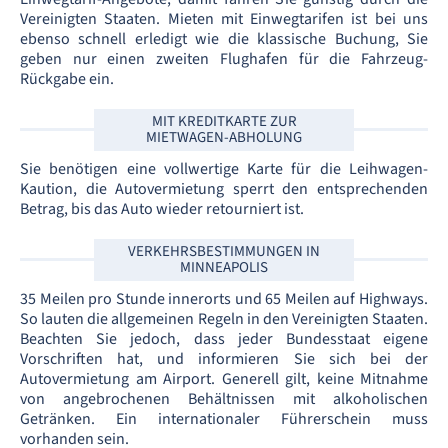
Vereinigten Staaten. Mieten mit Einwegtarifen ist bei uns
ebenso schnell erledigt wie die klassische Buchung, Sie
geben nur einen zweiten Flughafen für die Fahrzeug-
Rückgabe ein.
MIT KREDITKARTE ZUR
MIETWAGEN-ABHOLUNG
Sie benötigen eine vollwertige Karte für die Leihwagen-
Kaution, die Autovermietung sperrt den entsprechenden
Betrag, bis das Auto wieder retourniert ist.
VERKEHRSBESTIMMUNGEN IN
MINNEAPOLIS
35 Meilen pro Stunde innerorts und 65 Meilen auf Highways.
So lauten die allgemeinen Regeln in den Vereinigten Staaten.
Beachten Sie jedoch, dass jeder Bundesstaat eigene
Vorschriften hat, und informieren Sie sich bei der
Autovermietung am Airport. Generell gilt, keine Mitnahme
von angebrochenen Behältnissen mit alkoholischen
Getränken. Ein internationaler Führerschein muss
vorhanden sein.