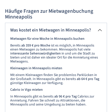
Häufige Fragen zur Mietwagenbuchung
Minneapolis
Was kostet ein Mietwagen in Minneapolis?
Mietwagen für eine Woche in Minneapolis buchen
Bereits
ab 359 € pro Woche
ist es möglich, in Minneapolis
einen Mietwagen zu bekommen. Minneapolis hat viele
interessante Sehenswürdigkeiten
in und um die Stadt zu
bieten und ist daher ein idealer Ort für die Anmietung eines
Mietwagens.
Kleinwagen in Minneapolis mieten
Mit einem Kleinwagen finden Sie problemlos Parklücken in
der Großstadt. In Minneapolis gibt es bereits
ab 64 € pro Tag
günstige Kleinwagen zur Verfügung.
Cabrio in Vigo mieten
In Minneapolis gibt es bereits
ab 96 € pro Tag
Cabrios zur
Anmietung. Fahren Sie schnell zu Attraktionen, die
Minneapolis und seine Umgebung zu bieten haben.