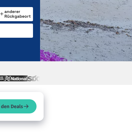
anderer
Rückgabeort
 den Deals