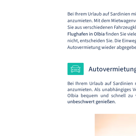
Bei Ihrem Urlaub auf Sardinien m
anzumieten. Mit dem Mietwagenve
Sie aus verschiedenen Fahrzeugkl
Flughafen in Olbia
finden Sie vie
nicht, entscheiden Sie. Die Einwe
Autovermietung wieder abgegebe
Autovermietunge
Bei Ihrem Urlaub auf Sardinien 
anzumieten. Als unabhängiges Ve
Olbia bequem und schnell zu 
unbeschwert genießen
.