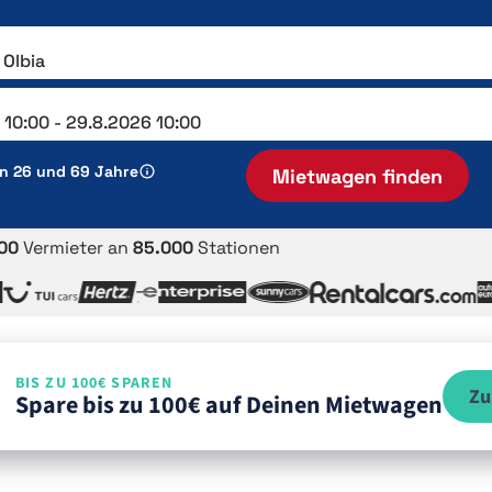
en 26 und 69 Jahre
Mietwagen finden
00
Vermieter an
85.000
Stationen
BIS ZU 100€ SPAREN
Zu
Spare bis zu 100€ auf Deinen Mietwagen