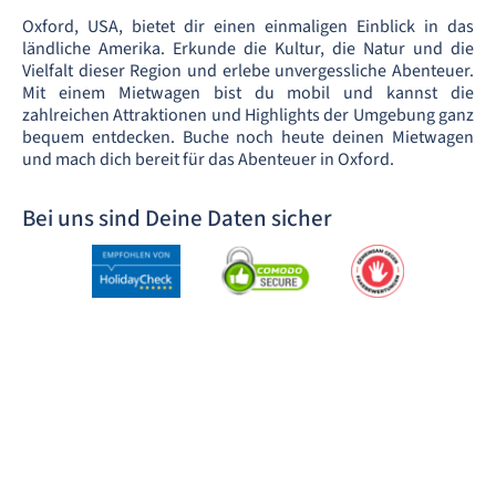
Oxford, USA, bietet dir einen einmaligen Einblick in das
ländliche Amerika. Erkunde die Kultur, die Natur und die
Vielfalt dieser Region und erlebe unvergessliche Abenteuer.
Mit einem Mietwagen bist du mobil und kannst die
zahlreichen Attraktionen und Highlights der Umgebung ganz
bequem entdecken. Buche noch heute deinen Mietwagen
und mach dich bereit für das Abenteuer in Oxford.
Bei uns sind Deine Daten sicher