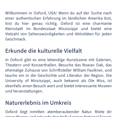
Willkommen in Oxford, USA! Wenn du auf der Suche nach
einer authentischen Erfahrung im ländlichen Amerika bist,
bist du hier genau richtig. Oxford ist eine charmante
Kleinstadt im Bundesstaat Mississippi und bietet eine
Vielzahl von Sehenswürdigkeiten und Aktivitäten für jeden
Geschmack.
Erkunde die kulturelle Vielfalt
In Oxford gibt es eine lebendige Kunstszene mit Galerien,
Theatern und Konzerthallen. Besuche das Rowan Oak, das
ehemalige Zuhause von Schriftsteller William Faulkner, und
tauche ein in die Geschichte und Literatur der Region. Die
University of Mississippi, auch bekannt als Ole Miss, ist
ebenfalls einen Besuch wert und bietet interessante Museen
und Veranstaltungen.
Naturerlebnis im Umkreis
Oxford liegt inmitten atemberaubender Natur. Miete dir