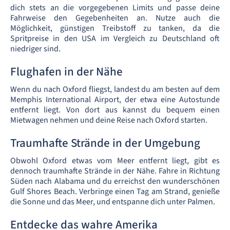
dich stets an die vorgegebenen Limits und passe deine
Fahrweise den Gegebenheiten an. Nutze auch die
Möglichkeit, günstigen Treibstoff zu tanken, da die
Spritpreise in den USA im Vergleich zu Deutschland oft
niedriger sind.
Flughafen in der Nähe
Wenn du nach Oxford fliegst, landest du am besten auf dem
Memphis International Airport, der etwa eine Autostunde
entfernt liegt. Von dort aus kannst du bequem einen
Mietwagen nehmen und deine Reise nach Oxford starten.
Traumhafte Strände in der Umgebung
Obwohl Oxford etwas vom Meer entfernt liegt, gibt es
dennoch traumhafte Strände in der Nähe. Fahre in Richtung
Süden nach Alabama und du erreichst den wunderschönen
Gulf Shores Beach. Verbringe einen Tag am Strand, genieße
die Sonne und das Meer, und entspanne dich unter Palmen.
Entdecke das wahre Amerika