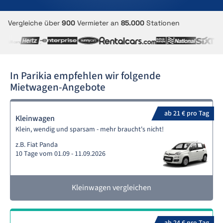
Vergleiche über
900
Vermieter an
85.000
Stationen
In Parikia empfehlen wir folgende
Mietwagen-Angebote
ab 21 € pro Tag
Kleinwagen
Klein, wendig und sparsam - mehr braucht's nicht!
z.B. Fiat Panda
10 Tage vom 01.09 - 11.09.2026
Kleinwagen vergleichen