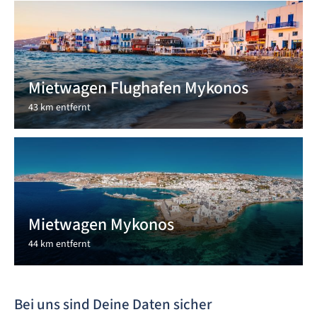
Mietwagen Flughafen Mykonos
43 km entfernt
Mietwagen Mykonos
44 km entfernt
Bei uns sind Deine Daten sicher