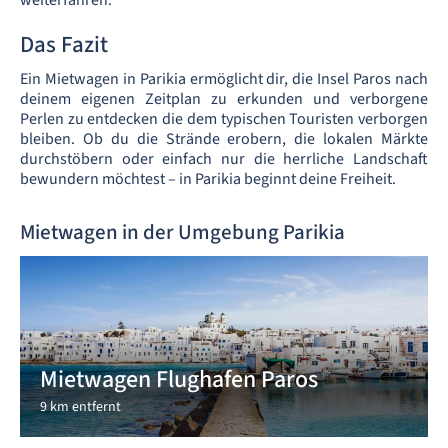
Das Fazit
Ein Mietwagen in Parikia ermöglicht dir, die Insel Paros nach
deinem eigenen Zeitplan zu erkunden und verborgene
Perlen zu entdecken die dem typischen Touristen verborgen
bleiben. Ob du die Strände erobern, die lokalen Märkte
durchstöbern oder einfach nur die herrliche Landschaft
bewundern möchtest – in Parikia beginnt deine Freiheit.
Mietwagen in der Umgebung Parikia
Mietwagen Flughafen Paros
9 km entfernt