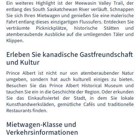
Ein weiteres Highlight ist der Meewasin Valley Trail, der
entlang des South Saskatchewan River verläuft. Schnappen
Sie sich Ihren Mietwagen und genießen Sie eine malerische
Fahrt entlang dieses einzigartigen Flussufers. Entdecken Sie
verträumte Picknickplätze, historische Stätten und
atemberaubende Ausblicke auf die umliegenden Täler und
Klippen.
Erleben Sie kanadische Gastfreundschaft
und Kultur
Prince Albert ist nicht nur von atemberaubender Natur
umgeben, sondern hat auch kulturell einiges zu bieten.
Besuchen Sie das Prince Albert Historical Museum und
tauchen Sie ein in die Geschichte der Region. Oder erkunden
Sie das Einkaufsviertel der Stadt, in dem Sie lokale
Kunsthandwerksläden, gemütliche Cafés und traditionelle
Restaurants finden.
Mietwagen-Klasse und
Verkehrsinformationen