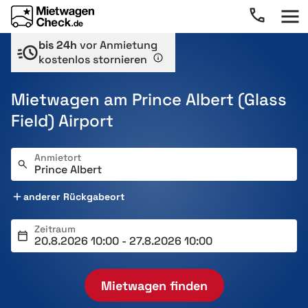
bis 24h
vor Anmietung
kostenlos stornieren
Mietwagen am Prince Albert (Glass
Field) Airport
Anmietort
anderer Rückgabeort
Zeitraum
Mietwagen finden