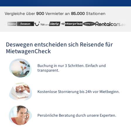
Vergleiche über
900
Vermieter an
85.000
Stationen
Deswegen entscheiden sich Reisende für
MietwagenCheck
Buchung in nur 3 Schritten. Einfach und
transparent.
Kostenlose Stornierung bis 24h vor Mietbeginn.
Persönliche Beratung durch unsere Experten.