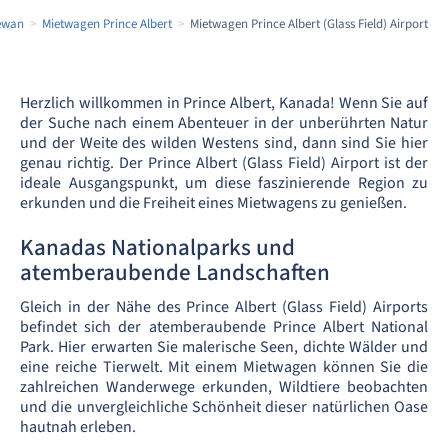
ewan
Mietwagen Prince Albert
Mietwagen Prince Albert (Glass Field) Airport
Herzlich willkommen in Prince Albert, Kanada! Wenn Sie auf
der Suche nach einem Abenteuer in der unberührten Natur
und der Weite des wilden Westens sind, dann sind Sie hier
genau richtig. Der Prince Albert (Glass Field) Airport ist der
ideale Ausgangspunkt, um diese faszinierende Region zu
erkunden und die Freiheit eines Mietwagens zu genießen.
Kanadas Nationalparks und
atemberaubende Landschaften
Gleich in der Nähe des Prince Albert (Glass Field) Airports
befindet sich der atemberaubende Prince Albert National
Park. Hier erwarten Sie malerische Seen, dichte Wälder und
eine reiche Tierwelt. Mit einem Mietwagen können Sie die
zahlreichen Wanderwege erkunden, Wildtiere beobachten
und die unvergleichliche Schönheit dieser natürlichen Oase
hautnah erleben.