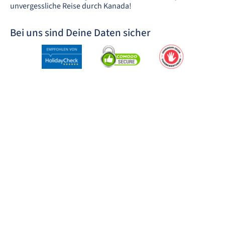
unvergessliche Reise durch Kanada!
Bei uns sind Deine Daten sicher