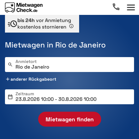
bis 24h
vor Anmietung
kostenlos stornieren
Mietwagen in Rio de Janeiro
Anmietort
anderer Rückgabeort
Zeitraum
Mietwagen finden