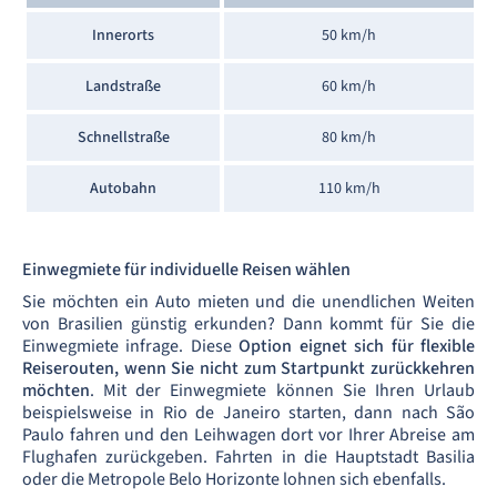
Innerorts
50 km/h
Landstraße
60 km/h
Schnellstraße
80 km/h
Autobahn
110 km/h
Einwegmiete für individuelle Reisen wählen
Sie möchten ein Auto mieten und die unendlichen Weiten
von Brasilien günstig erkunden? Dann kommt für Sie die
Einwegmiete infrage. Diese
Option eignet sich für flexible
Reiserouten, wenn Sie nicht zum Startpunkt zurückkehren
möchten
. Mit der Einwegmiete können Sie Ihren Urlaub
beispielsweise in Rio de Janeiro starten, dann nach São
Paulo fahren und den Leihwagen dort vor Ihrer Abreise am
Flughafen zurückgeben. Fahrten in die Hauptstadt Basilia
oder die Metropole Belo Horizonte lohnen sich ebenfalls.