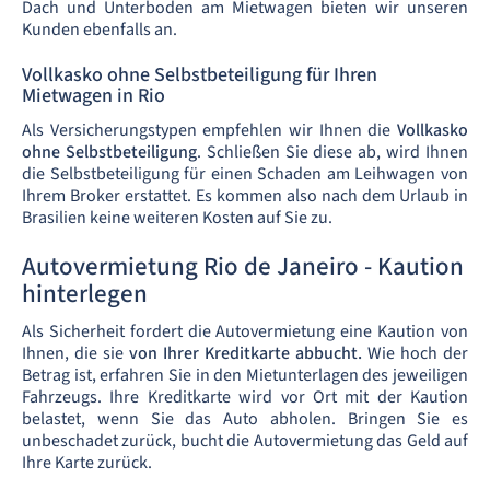
Dach und Unterboden am Mietwagen bieten wir unseren
Kunden ebenfalls an.
Vollkasko ohne Selbstbeteiligung für Ihren
Mietwagen in Rio
Als Versicherungstypen empfehlen wir Ihnen die
Vollkasko
ohne Selbstbeteiligung
. Schließen Sie diese ab, wird Ihnen
die Selbstbeteiligung für einen Schaden am Leihwagen von
Ihrem Broker erstattet. Es kommen also nach dem Urlaub in
Brasilien keine weiteren Kosten auf Sie zu.
Autovermietung Rio de Janeiro - Kaution
hinterlegen
Als Sicherheit fordert die Autovermietung eine Kaution von
Ihnen, die sie
von Ihrer Kreditkarte abbucht.
Wie hoch der
Betrag ist, erfahren Sie in den Mietunterlagen des jeweiligen
Fahrzeugs. Ihre Kreditkarte wird vor Ort mit der Kaution
belastet, wenn Sie das Auto abholen. Bringen Sie es
unbeschadet zurück, bucht die Autovermietung das Geld auf
Ihre Karte zurück.