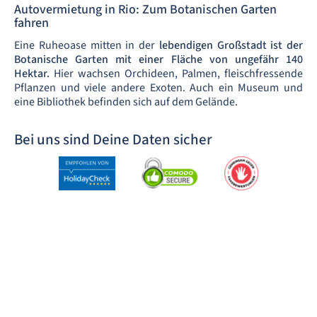
Autovermietung in Rio: Zum Botanischen Garten
fahren
Eine Ruheoase mitten in der
lebendigen Großstadt ist der
Botanische Garten mit einer Fläche von ungefähr 140
Hektar.
Hier wachsen Orchideen, Palmen, fleischfressende
Pflanzen und viele andere Exoten. Auch ein Museum und
eine Bibliothek befinden sich auf dem Gelände.
Bei uns sind Deine Daten sicher