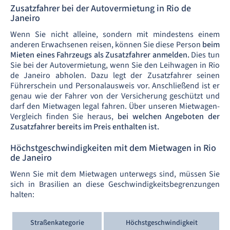
Zusatzfahrer bei der Autovermietung in Rio de
Janeiro
Wenn Sie nicht alleine, sondern mit mindestens einem
anderen Erwachsenen reisen, können Sie diese Person
beim
Mieten eines Fahrzeugs als Zusatzfahrer anmelden.
Dies tun
Sie bei der Autovermietung, wenn Sie den Leihwagen in Rio
de Janeiro abholen. Dazu legt der Zusatzfahrer seinen
Führerschein und Personalausweis vor. Anschließend ist er
genau wie der Fahrer von der Versicherung geschützt und
darf den Mietwagen legal fahren. Über unseren Mietwagen-
Vergleich finden Sie heraus,
bei welchen Angeboten der
Zusatzfahrer bereits im Preis enthalten ist.
Höchstgeschwindigkeiten mit dem Mietwagen in Rio
de Janeiro
Wenn Sie mit dem Mietwagen unterwegs sind, müssen Sie
sich in Brasilien an diese Geschwindigkeitsbegrenzungen
halten:
Straßenkategorie
Höchstgeschwindigkeit