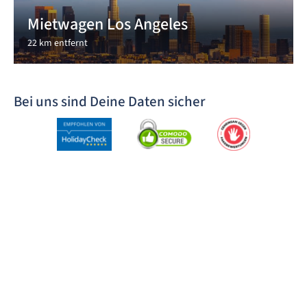
Mietwagen Los Angeles
22 km entfernt
Bei uns sind Deine Daten sicher