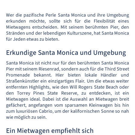
Wer die pazifische Perle Santa Monica und ihre Umgebung
erkunden möchte, sollte sich für die Flexibilität eines
Mietwagens entscheiden. Mit seinem berühmten Pier, den
Stränden und der lebendigen Kulturszene, hat Santa Monica
für Jeden etwas zu bieten.
Erkundige Santa Monica und Umgebung
Santa Monica ist nicht nur für den berühmten Santa Monica
Pier mit seinem Riesenrad, sondern auch für die Third Street
Promenade bekannt. Hier bieten lokale Händler und
Straßenkünstler ein einzigartiges Flair. Um die etwas weiter
entfernten Highlights, wie den Will Rogers State Beach oder
den Torrey Pines State Reserve, zu entdecken, ist ein
Mietwagen ideal. Dabei ist die Auswahl an Mietwagen breit
gefächert, angefangen vom sparsamen Kleinwagen bis hin
zum luxuriösen Cabrio, um der kalifornischen Sonne so nah
wie möglich zu sein.
Ein Mietwagen empfiehlt sich