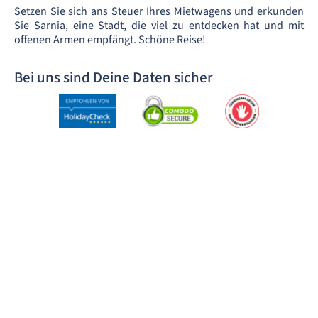
Setzen Sie sich ans Steuer Ihres Mietwagens und erkunden
Sie Sarnia, eine Stadt, die viel zu entdecken hat und mit
offenen Armen empfängt. Schöne Reise!
Bei uns sind Deine Daten sicher