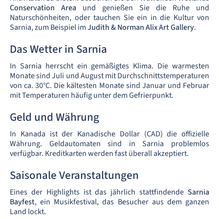
Conservation Area
und genießen Sie die Ruhe und
Naturschönheiten, oder tauchen Sie ein in die Kultur von
Sarnia, zum Beispiel im
Judith & Norman Alix Art Gallery
.
Das Wetter in Sarnia
In Sarnia herrscht ein gemäßigtes Klima. Die warmesten
Monate sind Juli und August mit Durchschnittstemperaturen
von ca. 30°C. Die kältesten Monate sind Januar und Februar
mit Temperaturen häufig unter dem Gefrierpunkt.
Geld und Währung
In Kanada ist der Kanadische Dollar (CAD) die offizielle
Währung. Geldautomaten sind in Sarnia problemlos
verfügbar. Kreditkarten werden fast überall akzeptiert.
Saisonale Veranstaltungen
Eines der Highlights ist das jährlich stattfindende
Sarnia
Bayfest
, ein Musikfestival, das Besucher aus dem ganzen
Land lockt.