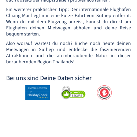
auch abseits der Hauptstraßen problemlos fahren.
Ein weiterer praktischer Tipp: Der internationale Flughafen
Chiang Mai liegt nur eine kurze Fahrt von Suthep entfernt.
Wenn du mit dem Flugzeug anreist, kannst du direkt am
Flughafen deinen Mietwagen abholen und deine Reise
bequem starten.
Also worauf wartest du noch? Buche noch heute deinen
Mietwagen in Suthep und entdecke die faszinierenden
Attraktionen und die atemberaubende Natur in dieser
bezaubernden Region Thailands!
Bei uns sind Deine Daten sicher