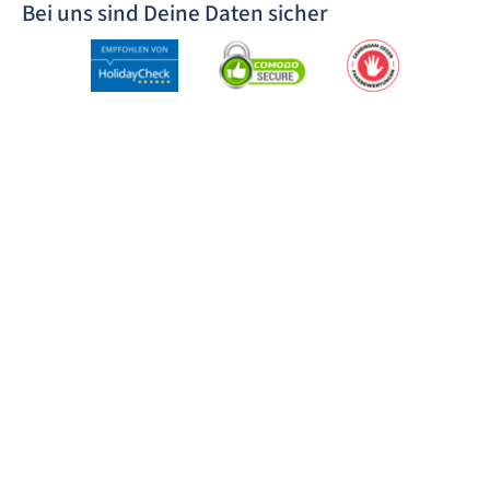
Bei uns sind Deine Daten sicher