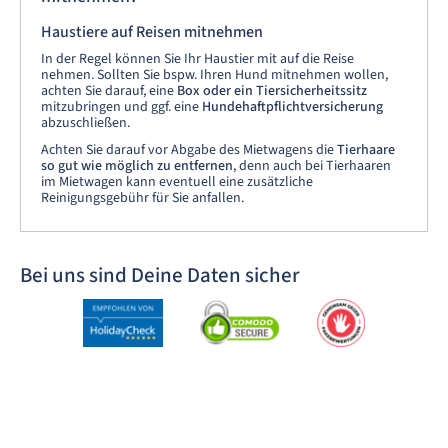
Haustiere auf Reisen mitnehmen
In der Regel können Sie Ihr Haustier mit auf die Reise
nehmen. Sollten Sie bspw. Ihren Hund mitnehmen wollen,
achten Sie darauf, eine
Box oder ein Tiersicherheitssitz
mitzubringen und ggf. eine
Hundehaftpflichtversicherung
abzuschließen.
Achten Sie darauf vor Abgabe des Mietwagens die
Tierhaare
so gut wie möglich zu entfernen
, denn auch bei Tierhaaren
im Mietwagen kann eventuell eine zusätzliche
Reinigungsgebühr für Sie anfallen.
Bei uns sind Deine Daten sicher