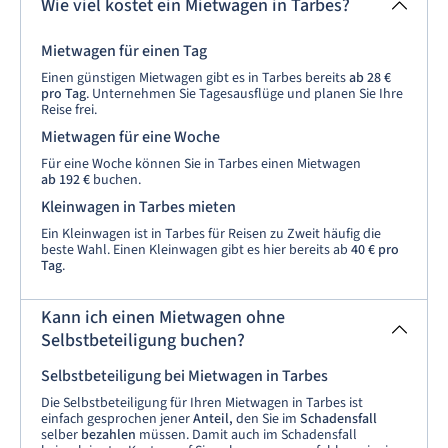
Wie viel kostet ein Mietwagen in Tarbes?
Mietwagen für einen Tag
Einen günstigen Mietwagen gibt es in Tarbes bereits
ab
28 €
pro Tag
. Unternehmen Sie Tagesausflüge und planen Sie Ihre
Reise frei.
Mietwagen für eine Woche
Für eine Woche können Sie in Tarbes einen Mietwagen
ab
192 €
buchen.
Kleinwagen in Tarbes mieten
Ein Kleinwagen ist in Tarbes für Reisen zu Zweit häufig die
beste Wahl. Einen Kleinwagen gibt es hier bereits ab
40 € pro
Tag
.
Kann ich einen Mietwagen ohne
Selbstbeteiligung buchen?
Selbstbeteiligung bei Mietwagen in Tarbes
Die Selbstbeteiligung für Ihren Mietwagen in Tarbes ist
einfach gesprochen jener
Anteil,
den Sie im
Schadensfall
selber
bezahlen
müssen. Damit auch im Schadensfall