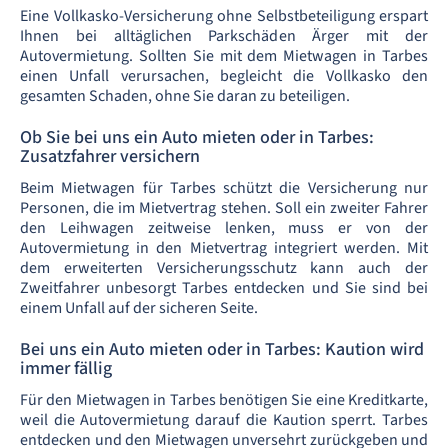
Eine Vollkasko-Versicherung ohne Selbstbeteiligung erspart
Ihnen bei alltäglichen Parkschäden Ärger mit der
Autovermietung. Sollten Sie mit dem Mietwagen in Tarbes
einen Unfall verursachen, begleicht die Vollkasko den
gesamten Schaden, ohne Sie daran zu beteiligen.
Ob Sie bei uns ein Auto mieten oder in Tarbes:
Zusatzfahrer versichern
Beim Mietwagen für Tarbes schützt die Versicherung nur
Personen, die im Mietvertrag stehen. Soll ein zweiter Fahrer
den Leihwagen zeitweise lenken, muss er von der
Autovermietung in den Mietvertrag integriert werden. Mit
dem erweiterten Versicherungsschutz kann auch der
Zweitfahrer unbesorgt Tarbes entdecken und Sie sind bei
einem Unfall auf der sicheren Seite.
Bei uns ein Auto mieten oder in Tarbes: Kaution wird
immer fällig
Für den Mietwagen in Tarbes benötigen Sie eine Kreditkarte,
weil die Autovermietung darauf die Kaution sperrt. Tarbes
entdecken und den Mietwagen unversehrt zurückgeben und