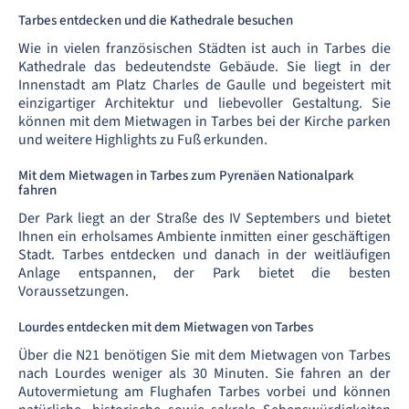
Tarbes entdecken und die Kathedrale besuchen
Wie in vielen französischen Städten ist auch in Tarbes die
Kathedrale das bedeutendste Gebäude. Sie liegt in der
Innenstadt am Platz Charles de Gaulle und begeistert mit
einzigartiger Architektur und liebevoller Gestaltung. Sie
können mit dem Mietwagen in Tarbes bei der Kirche parken
und weitere Highlights zu Fuß erkunden.
Mit dem Mietwagen in Tarbes zum Pyrenäen Nationalpark
fahren
Der Park liegt an der Straße des IV Septembers und bietet
Ihnen ein erholsames Ambiente inmitten einer geschäftigen
Stadt. Tarbes entdecken und danach in der weitläufigen
Anlage entspannen, der Park bietet die besten
Voraussetzungen.
Lourdes entdecken mit dem Mietwagen von Tarbes
Über die N21 benötigen Sie mit dem Mietwagen von Tarbes
nach Lourdes weniger als 30 Minuten. Sie fahren an der
Autovermietung am Flughafen Tarbes vorbei und können