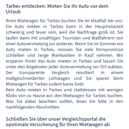
Tarbes entdecken: Mieten Sie Ihr Auto vor dem
Urlaub
Ihren Mietwagen für Tarbes buchen Sie im Idealfall bei uns.
Ein Auto mieten in Tarbes kann in der Hauptreisezeit
schwierig und teuer sein, weil die Nachfrage groß ist. Sie
laufen dann mit unzähligen Touristen und Wallfahrern von
einer Autovermietung zur anderen. Wenn Sie im Sommer ein
Auto mieten in Tarbes, müssen Sie viele Kompromisse
schließen und lange Wartezeiten in Kauf nehmen. Wir
ersparen Ihnen das Auto mieten in Tarbes und lassen Sie
unter den Angeboten jeder Autovermietung vor Ort wählen.
Der transparente Vergleich resultiert in einem
maßgeschneiderten Leihwagen und Sie sparen beim
Mietwagen für Tarbes zudem bares Geld.
Kein Auto mieten in Tarbes und stattdessen mit wenigen
Klicks von zu Hause aus den Mietwagen für Tarbes buchen.
Was Sie dabei beachten sollten, lesen Sie bitte in den
nachfolgenden Abschnitten.
Schließen Sie über unser Vergleichsportal die
opotimale Versicherung für Ihren Mietwagen ab