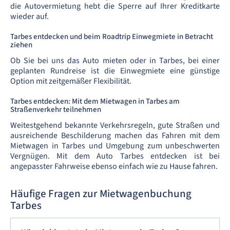
die Autovermietung hebt die Sperre auf Ihrer Kreditkarte
wieder auf.
Tarbes entdecken und beim Roadtrip Einwegmiete in Betracht
ziehen
Ob Sie bei uns das Auto mieten oder in Tarbes, bei einer
geplanten Rundreise ist die Einwegmiete eine günstige
Option mit zeitgemäßer Flexibilität.
Tarbes entdecken: Mit dem Mietwagen in Tarbes am
Straßenverkehr teilnehmen
Weitestgehend bekannte Verkehrsregeln, gute Straßen und
ausreichende Beschilderung machen das Fahren mit dem
Mietwagen in Tarbes und Umgebung zum unbeschwerten
Vergnügen. Mit dem Auto Tarbes entdecken ist bei
angepasster Fahrweise ebenso einfach wie zu Hause fahren.
Häufige Fragen zur Mietwagenbuchung
Tarbes